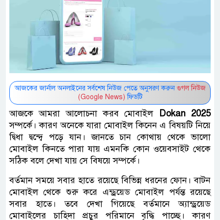
আজকের জার্নাল অনলাইনের সর্বশেষ নিউজ পেতে অনুসরণ করুন
গুগল নিউজ
(Google News)
ফিডটি
আজকে আমরা আলোচনা করব মোবাইল ‌
Dokan 2025
সম্পর্কে। কারণ অনেকে যারা মোবাইল কিনেন এ বিষয়টি নিয়ে
দ্বিধা দ্বন্দ্বে পড়ে যান। জানতে চান কোথায় থেকে ভালো
মোবাইল কিনতে পারা যায় এমনকি কোন ওয়েবসাইট থেকে
সঠিক বলে দেখা যায় সে বিষয়ে সম্পর্কে।
বর্তমান সময়ে সবার হাতে রয়েছে বিভিন্ন ধরনের ফোন। বাটন
মোবাইল থেকে শুরু করে এন্ড্রয়েড মোবাইল পর্যন্ত রয়েছে
সবার হাতে। তবে দেখা গিয়েছে বর্তমানে অ্যান্ড্রয়েড
মোবাইলের চাহিদা প্রচুর পরিমানে বৃদ্ধি পাচ্ছে। কারণ