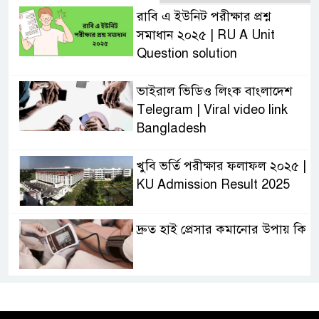
রাবি এ ইউনিট পরীক্ষার প্রশ্ন
সমাধান ২০২৫ | RU A Unit
Question solution
ভাইরাল ভিডিও লিংক বাংলাদেশ
Telegram | Viral video link
Bangladesh
খুবি ভর্তি পরীক্ষার ফলাফল ২০২৫ |
KU Admission Result 2025
দ্রুত হাই প্রেসার কমানোর উপায় কি
আজকের দাখিল পরীক্ষার প্রশ্ন ২০২৫
| Today Dakhil Exam