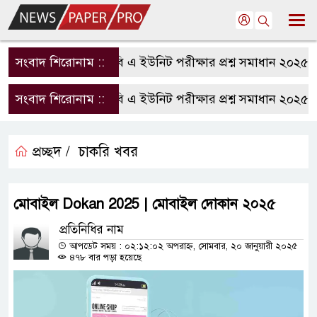
সংবাদ শিরোনাম ::
রাবি এ ইউনিট পরীক্ষার প্রশ্ন সমাধান ২০২৫ | 
সংবাদ শিরোনাম ::
রাবি এ ইউনিট পরীক্ষার প্রশ্ন সমাধান ২০২৫ | 
প্রচ্ছদ /
চাকরি খবর
মোবাইল ‌Dokan 2025 | মোবাইল দোকান ২০২৫
প্রতিনিধির নাম
আপডেট সময় : ০২:১২:০২ অপরাহ্ন, সোমবার, ২০ জানুয়ারী ২০২৫
৪৭৮ বার পড়া হয়েছে