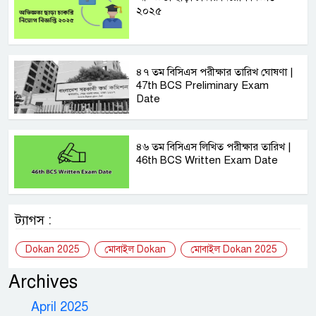
২০২৫
৪৭ তম বিসিএস পরীক্ষার তারিখ ঘোষণা |
47th BCS Preliminary Exam
Date
৪৬ তম বিসিএস লিখিত পরীক্ষার তারিখ |
46th BCS Written Exam Date
ট্যাগস :
Dokan 2025
মোবাইল ‌Dokan
মোবাইল ‌Dokan 2025
Archives
April 2025