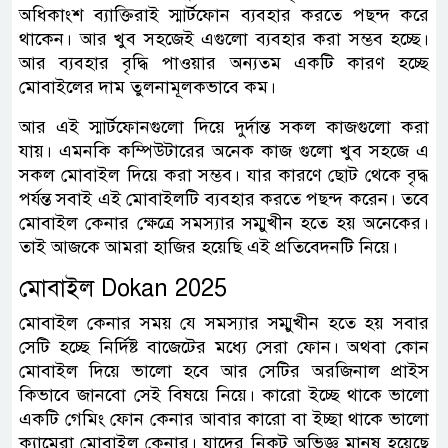
অধিকাংশ ব্যাক্তিরাই স্মার্টফোন ব্যবহার করতে পছন্দ করে
থাকেন। আর খুব সহজেই এগুলো ব্যবহার করা সম্ভব হচ্ছে।
আর ব্যবহার বৃদ্ধি পাওয়ার অন্যতম একটি কারণ হচ্ছে
মোবাইলের দাম তুলনামূলকভাবে কম।
আর এই স্মার্টফোনগুলো দিয়ে দুর্দান্ত সকল কাজগুলো করা
যায়। এমনকি কম্পিউটারের অনেক কাজ গুলো খুব সহজে এ
সকল মোবাইল দিয়ে করা সম্ভব। যার কারণে ছোট থেকে বৃদ্ধ
পর্যন্ত সবাই এই মোবাইলটি ব্যবহার করতে পছন্দ করেন। তবে
মোবাইল কেনার ক্ষেত্রে সমস্যার সম্মুখীন হতে হয় অনেকের।
তাই আজকে আমরা হাজির হয়েছি এই প্রতিবেদনটি নিয়ে।
মোবাইল ‌Dokan 2025
মোবাইল কেনার সময় যে সমস্যার সম্মুখীন হতে হয় সবার
সেটি হচ্ছে নির্দিষ্ট বাজেটের মধ্যে সেরা ফোন। অথবা কোন
মোবাইল দিয়ে ভালো হবে আর সেটির অরজিনাল প্রাইস
কিভাবে জানবো সেই বিষয়ে নিয়ে। কারো ইচ্ছে থাকে ভালো
একটি গেমিং ফোন কেনার আবার কারো বা ইচ্ছা থাকে ভালো
ক্যামেরা মোবাইল কেনার। যাদের নিকট অভিজ্ঞ মানুষ হয়েছে