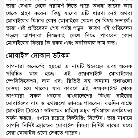
তারা সেখান থেকে পরামর্শ দিতে পারে অথবা তাদের কাছ
থেকে গ্রহণ করেন। কিন্তু যাদের এটি ধারণা নেই অথবা
মোবাইলের ফিচার কোন মোবাইলে কেমন সে বিষয় সম্পর্কে।
তারা এই প্রতিবেদন শেষ পর্যন্ত পড়ুন। কারণ এই প্রতিবেদন
পড়লে আপনারা নিজেরাই দেখে নিতে পারবেন কোন
মোবাইলের ফিচার কি রকম এবং অরজিনাল দাম কত।
মোবাইল দোকান ডটকম
আপনারা অনেকেই হয়তো এ নামটি শুনেছেন এবং অনেক
পরিচিত মনে হচ্ছে। এই ওয়েবসাইটে মোবাইলের
স্পেসিফিকেশন, দাম এবং রিভিউ সহ অন্যান্য তথ্যগুলো
দেওয়া হয়ে থাকে। যার কারণে এই ওয়েবসাইটে থেকে
আপনারা সকল ধরনের বাংলাদেশের কিংবা বাইরের
মোবাইলের দাম ও তথ্যগুলো জানতে পারবেন। যতদিন যাচ্ছে
মোবাইল ‌Dokan ডটকমের চাহিদা প্রচুর পরিমানে জনপ্রিয়তা
অর্জন করছে। এখানে রয়েছে ফিল্টারিং সিস্টেম। তার মাধ্যমে
আপনি নির্দিষ্ট ব্র্যান্ডের মোবাইল কিংবা নির্দিষ্ট দামের মধ্যে
সেরা মোবাইল গুলো দেখতে পারেন।