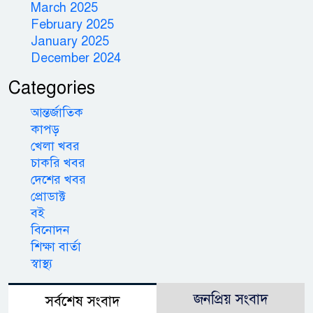
March 2025
February 2025
January 2025
December 2024
Categories
আন্তর্জাতিক
কাপড়
খেলা খবর
চাকরি খবর
দেশের খবর
প্রোডাক্ট
বই
বিনোদন
শিক্ষা বার্তা
স্বাস্থ্য
জনপ্রিয় সংবাদ
সর্বশেষ সংবাদ