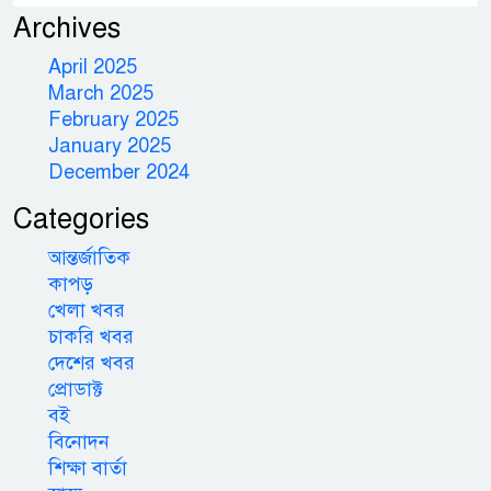
Archives
April 2025
March 2025
February 2025
January 2025
December 2024
Categories
আন্তর্জাতিক
কাপড়
খেলা খবর
চাকরি খবর
দেশের খবর
প্রোডাক্ট
বই
বিনোদন
শিক্ষা বার্তা