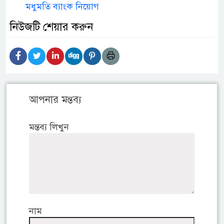
মধুমতি ব্যাংক নিয়োগ
নিউজটি শেয়ার করুন
আপনার মন্তব্য
মন্তব্য লিখুন
নাম