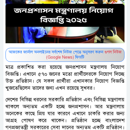
আজকের জার্নাল অনলাইনের সর্বশেষ নিউজ পেতে অনুসরণ করুন
গুগল নিউজ
(Google News)
ফিডটি
মাত্র প্রকাশিত করা হয়েছে জনপ্রশাসন মন্ত্রণালয় নিয়োগ
বিজ্ঞপ্তি। এখানে ৫৭০ জনের মতো প্রার্থীদেরকে নিয়োগ দিচ্ছে
উক্ত প্রতিষ্ঠান। যে‌ সকল প্রার্থীরা এখানকার নিয়োগ বিজ্ঞপ্তি
খুজতেছিলেন তাদের জন্য এখন রয়েছে সুখবর।
দেশের বিভিন্ন ধরনের সরকারি প্রতিষ্ঠান এবং বিভিন্ন মন্ত্রণালয়
থাকলে অন্যতম একটি হচ্ছে জনপ্রশাসন। আর মন্ত্রনালায়
অনেকের কাছে প্রিয় যার কারণে এখানে চাকরি করার জন্য
আগ্রহ পোষণ করে থাকেন। প্রতিষ্ঠান হচ্ছে বাংলাদেশ
গণপ্রজাতন্ত্রী সরকারের সেবা দানের অন্যতম একটি প্রতিষ্ঠান।