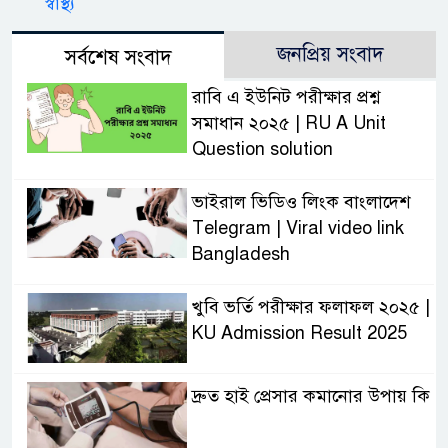
স্বাস্থ্য
জনপ্রিয় সংবাদ
সর্বশেষ সংবাদ
রাবি এ ইউনিট পরীক্ষার প্রশ্ন
সমাধান ২০২৫ | RU A Unit
Question solution
ভাইরাল ভিডিও লিংক বাংলাদেশ
Telegram | Viral video link
Bangladesh
খুবি ভর্তি পরীক্ষার ফলাফল ২০২৫ |
KU Admission Result 2025
দ্রুত হাই প্রেসার কমানোর উপায় কি