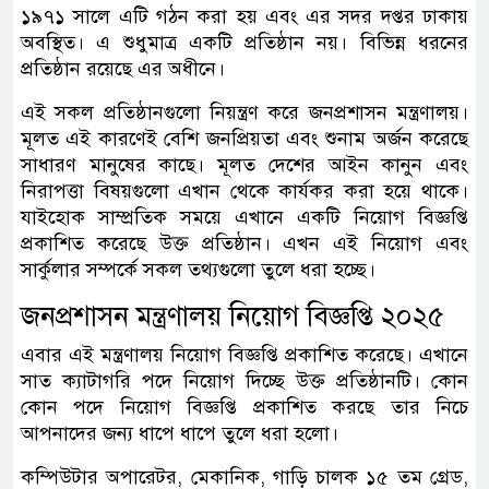
১৯৭১ সালে এটি গঠন করা হয় এবং এর সদর দপ্তর ঢাকায়
অবস্থিত। এ শুধুমাত্র একটি প্রতিষ্ঠান নয়। বিভিন্ন ধরনের
প্রতিষ্ঠান রয়েছে এর অধীনে।
এই সকল প্রতিষ্ঠানগুলো নিয়ন্ত্রণ করে জনপ্রশাসন মন্ত্রণালয়।
মূলত এই কারণেই বেশি জনপ্রিয়তা এবং শুনাম অর্জন করেছে
সাধারণ মানুষের কাছে। মূলত দেশের আইন কানুন এবং
নিরাপত্তা বিষয়গুলো এখান থেকে কার্যকর করা হয়ে থাকে।
যাইহোক সাম্প্রতিক সময়ে এখানে একটি নিয়োগ বিজ্ঞপ্তি
প্রকাশিত করেছে উক্ত প্রতিষ্ঠান। এখন এই নিয়োগ এবং
সার্কুলার সম্পর্কে সকল তথ্যগুলো তুলে ধরা হচ্ছে।
জনপ্রশাসন মন্ত্রণালয় নিয়োগ বিজ্ঞপ্তি ২০২৫
এবার এই মন্ত্রণালয় নিয়োগ বিজ্ঞপ্তি প্রকাশিত করেছে। এখানে
সাত ক্যাটাগরি পদে নিয়োগ দিচ্ছে উক্ত প্রতিষ্ঠানটি। কোন
কোন পদে নিয়োগ বিজ্ঞপ্তি প্রকাশিত করছে তার নিচে
আপনাদের জন্য ধাপে ধাপে তুলে ধরা হলো।
কম্পিউটার অপারেটর,‌ মেকানিক, গাড়ি চালক ১৫ তম গ্রেড,