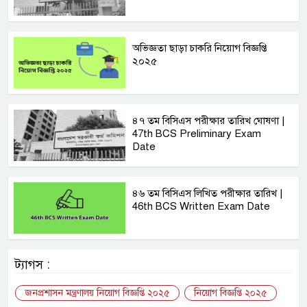
অভিজ্ঞতা ছাড়া চাকরি নিয়োগ বিজ্ঞপ্তি
২০২৫
৪৭ তম বিসিএস পরীক্ষার তারিখ ঘোষণা |
47th BCS Preliminary Exam
Date
৪৬ তম বিসিএস লিখিত পরীক্ষার তারিখ |
46th BCS Written Exam Date
ট্যাগস :
জনপ্রশাসন মন্ত্রণালয় নিয়োগ বিজ্ঞপ্তি ২০২৫
নিয়োগ বিজ্ঞপ্তি ২০২৫