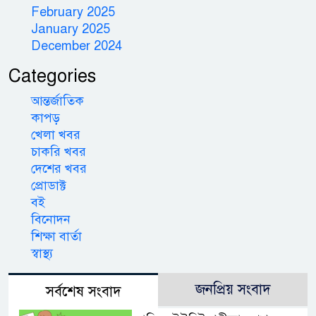
February 2025
January 2025
December 2024
Categories
আন্তর্জাতিক
কাপড়
খেলা খবর
চাকরি খবর
দেশের খবর
প্রোডাক্ট
বই
বিনোদন
শিক্ষা বার্তা
স্বাস্থ্য
জনপ্রিয় সংবাদ
সর্বশেষ সংবাদ