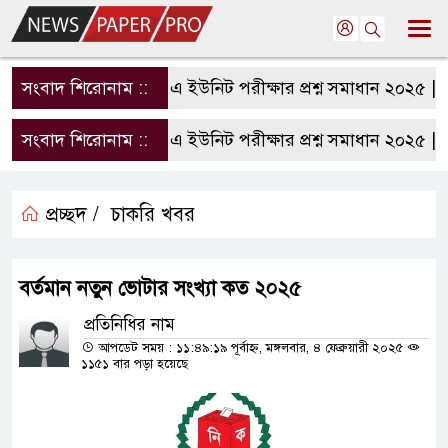
সংবাদ শিরোনাম ::
রাবি এ ইউনিট পরীক্ষার প্রশ্ন সমাধান ২০২৫ | R
সংবাদ শিরোনাম ::
রাবি এ ইউনিট পরীক্ষার প্রশ্ন সমাধান ২০২৫ | R
প্রচ্ছদ /
চাকরি খবর
বর্তমান নতুন ভোটার সংখ্যা কত ২০২৫
প্রতিনিধির নাম
আপডেট সময় : ১১:৪৯:১৯ পূর্বাহ্ন, মঙ্গলবার, ৪ ফেব্রুয়ারী ২০২৫
১১৫১ বার পড়া হয়েছে