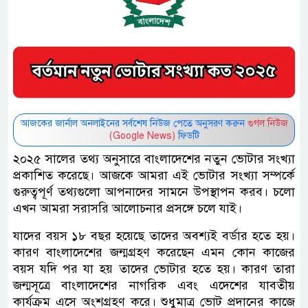
আজকের জার্নাল অনলাইনের সর্বশেষ নিউজ পেতে অনুসরণ করুন
গুগল নিউজ
(Google News)
ফিডটি
২০২৫ সালের তথ্য অনুসারে বাংলাদেশের নতুন ভোটার সংখ্যা
প্রকাশিত করেছে। আজকে আমরা এই ভোটার সংখ্যা সম্পর্কে
গুরুত্বপূর্ণ তথ্যগুলো আপনাদের সামনে উপস্থাপন করব। চলো
এখন আমরা সরাসরি আলোচনার প্রসঙ্গে চলে যাই।
যাদের বয়স ১৮ বছর হয়েছে তাদের অবশ্যই বর্ডার হতে হয়।
কারণ বাংলাদেশের জন্মগ্রহণ করেছেন এমন কোন কাজের
বয়স যদি পর যা হয় তাদের ভোটার হতে হয়। কারণ তারা
জন্মসূত্রে বাংলাদেশের নাগরিক এবং এদেশের যাবতীয়
কার্যক্রম এসে অংশগ্রহণ করে। শুধুমাত্র ভোট প্রদানের কাজে