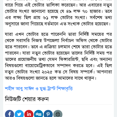
বারে গিয়ে এই ভোটার তালিকা করেছেন। আর এবারের নতুন
ভোটার সংখ্যা জানানো হয়েছে যে ৪৯ লক্ষ ৭০ হাজার। তবে
এর লক্ষ্য ছিল প্রায় ৬১ লক্ষ ভোটার সংখ্যা। সর্বশেষ তথ্য
অনুসারে জানা গিয়েছে বর্তমানে এত সংখ্যক ভোটার হয়েছেন।
যারা এখন ভোটার হতে পারেননি তারা নির্দিষ্ট সময়ের পর
থেকে সরাসরি নিজস্ব উপজেলা নির্বাচন অফিস থেকে ভোটার
হতে পারবেন। তবে এ প্রক্রিয়া চলমান শেষে তারা ভোটার হতে
পারবেন। যারা নতুন ভোটার হয়েছেন তাদের নির্দিষ্ট সময় পর
তাদের প্রয়োজনীয় তথ্য যেমন ফিঙ্গারপ্রিন্ট, ছবি এবং অন্যান্য
বিষয়গুলো বায়োমেট্রিকভাবে সম্পাদন করতে হবে। এই ছিল
নতুন ভোটার সংখ্যা ২০২৫ কত সে বিষয় সম্পর্কে। আপনারা
আরও বিষয়গুলো জানতে হলে আমাদের সাথে থাকুন।
শহীদ আবু সাঈদ ও মুগ্ধ ট্রাস্ট শিক্ষাবৃত্তি
নিউজটি শেয়ার করুন