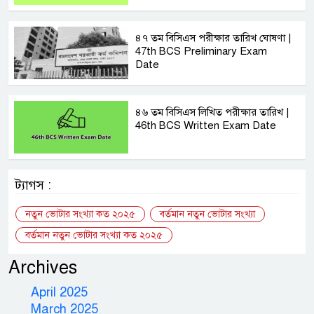
৪৭ তম বিসিএস পরীক্ষার তারিখ ঘোষণা |
47th BCS Preliminary Exam
Date
৪৬ তম বিসিএস লিখিত পরীক্ষার তারিখ |
46th BCS Written Exam Date
ট্যাগস :
নতুন ভোটার সংখ্যা কত ২০২৫
বর্তমান নতুন ভোটার সংখ্যা
বর্তমান নতুন ভোটার সংখ্যা কত ২০২৫
Archives
April 2025
March 2025