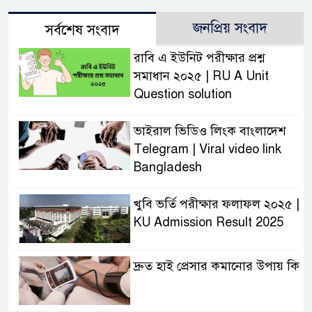
জনপ্রিয় সংবাদ
সর্বশেষ সংবাদ
রাবি এ ইউনিট পরীক্ষার প্রশ্ন
সমাধান ২০২৫ | RU A Unit
Question solution
ভাইরাল ভিডিও লিংক বাংলাদেশ
Telegram | Viral video link
Bangladesh
খুবি ভর্তি পরীক্ষার ফলাফল ২০২৫ |
KU Admission Result 2025
দ্রুত হাই প্রেসার কমানোর উপায় কি