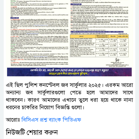
এই ছিল পুলিশ কনস্টেবল জব সার্কুলার ২০২৫। এরকম আরো
অন্যান্য জব সার্কুলারগুলো পেতে হলে আমাদের সাথে
থাকবেন। কারণ আমাদের এখানে তুলে ধরা হয়ে থাকে নানা
ধরনের চাকরির নিয়োগ বিজ্ঞপ্তি গুলো।
আরোঃ
বিসিএস প্রশ্ন ব্যাংক পিডিএফ
নিউজটি শেয়ার করুন