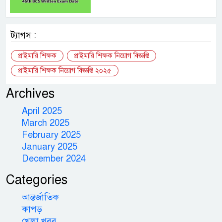
ট্যাগস :
প্রাইমারি শিক্ষক
প্রাইমারি শিক্ষক নিয়োগ বিজ্ঞপ্তি
প্রাইমারি শিক্ষক নিয়োগ বিজ্ঞপ্তি ২০২৫
Archives
April 2025
March 2025
February 2025
January 2025
December 2024
Categories
আন্তর্জাতিক
কাপড়
খেলা খবর