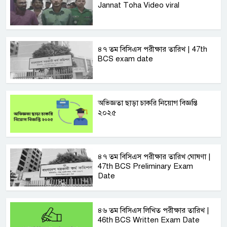
Jannat Toha Video viral
৪৭ তম বিসিএস পরীক্ষার তারিখ | 47th
BCS exam date
অভিজ্ঞতা ছাড়া চাকরি নিয়োগ বিজ্ঞপ্তি
২০২৫
৪৭ তম বিসিএস পরীক্ষার তারিখ ঘোষণা |
47th BCS Preliminary Exam
Date
৪৬ তম বিসিএস লিখিত পরীক্ষার তারিখ |
46th BCS Written Exam Date