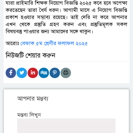
যারা প্রাইমারি শিক্ষক নিয়োগ বিজ্ঞপ্তি ২০২৫ কবে হবে অপেক্ষা
করতেছেন তারা ধৈর্য ধরুন। আগামী মাসে এ নিয়োগ বিজ্ঞপ্তি
প্রকাশ হওয়ার সম্ভাব্য রয়েছে। তাই দেরি না করে আপনার
এখন থেকে প্রস্তুতি গ্রহণ করুন এবং প্রস্তুতিমূলক সকল
বিষয়বস্তু পাওয়ার জন্য আমাদের সঙ্গে থাকুন।
আরোঃ
বেফাক ৫ম শ্রেণীর ফলাফল ২০২৫
নিউজটি শেয়ার করুন
আপনার মন্তব্য
মন্তব্য লিখুন