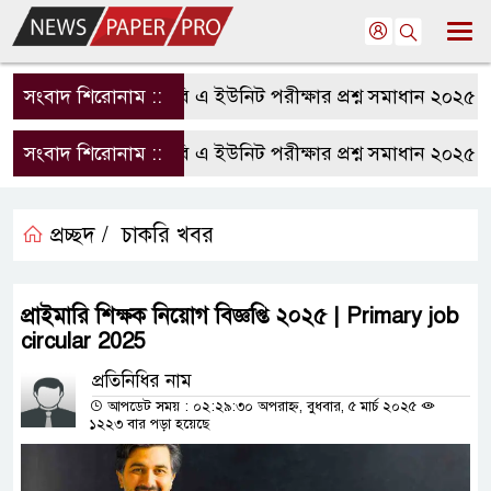
সংবাদ শিরোনাম ::
রাবি এ ইউনিট পরীক্ষার প্রশ্ন সমাধান ২০২৫ | R
সংবাদ শিরোনাম ::
রাবি এ ইউনিট পরীক্ষার প্রশ্ন সমাধান ২০২৫ | R
প্রচ্ছদ /
চাকরি খবর
প্রাইমারি শিক্ষক নিয়োগ বিজ্ঞপ্তি ২০২৫ | Primary job
circular 2025
প্রতিনিধির নাম
আপডেট সময় : ০২:২৯:৩০ অপরাহ্ন, বুধবার, ৫ মার্চ ২০২৫
১২২৩ বার পড়া হয়েছে