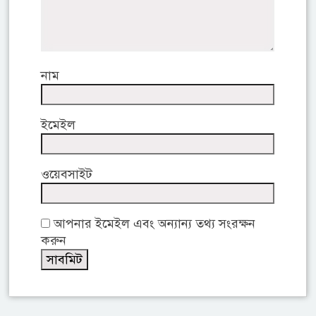
নাম
ইমেইল
ওয়েবসাইট
আপনার ইমেইল এবং অন্যান্য তথ্য সংরক্ষন
করুন