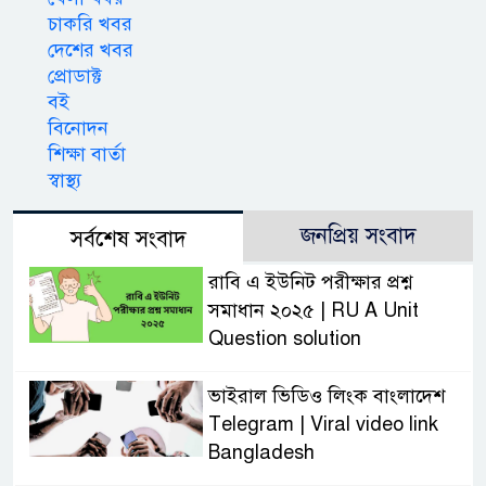
চাকরি খবর
দেশের খবর
প্রোডাক্ট
বই
বিনোদন
শিক্ষা বার্তা
স্বাস্থ্য
জনপ্রিয় সংবাদ
সর্বশেষ সংবাদ
রাবি এ ইউনিট পরীক্ষার প্রশ্ন
সমাধান ২০২৫ | RU A Unit
Question solution
ভাইরাল ভিডিও লিংক বাংলাদেশ
Telegram | Viral video link
Bangladesh