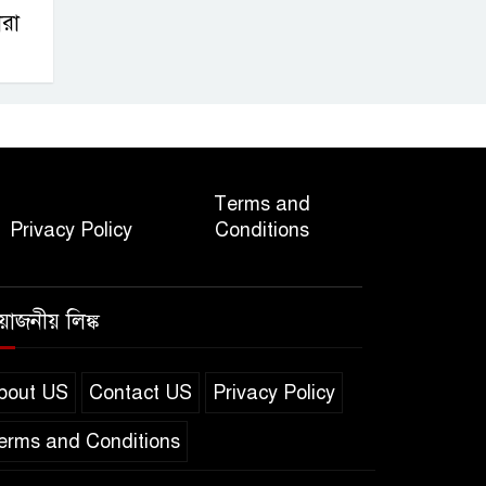
ারা
Terms and
Privacy Policy
Conditions
রয়োজনীয় লিঙ্ক
bout US
Contact US
Privacy Policy
erms and Conditions