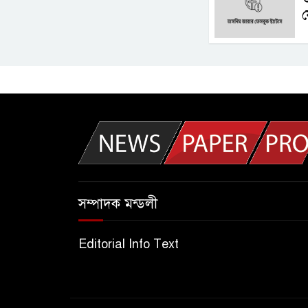
ফ
সম্পাদক মন্ডলী
Editorial Info Text