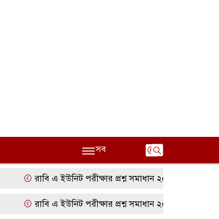
সব
রাবি এ ইউনিট পরীক্ষার প্রশ্ন সমাধান ২০২৫ | RU A Unit Qu
রাবি এ ইউনিট পরীক্ষার প্রশ্ন সমাধান ২০২৫ | RU A Unit Qu