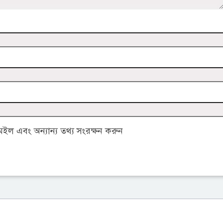
ল এবং অন্যান্য তথ্য সংরক্ষন করুন