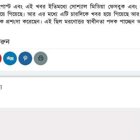
স্ট এবং এই খবর ইতিমধ্যে সোশ্যাল মিডিয়া ফেসবুক এবং বি
িয়ে গিয়েছে। আর এর মধ্যে এটি চারদিকে খবর হয়ে গিয়েছে আ
ক প্রশংসা করেছেন। এই ছিল ‌মরণোত্তর স্বাধীনতা পদক পাচ্ছেন
করুন
য