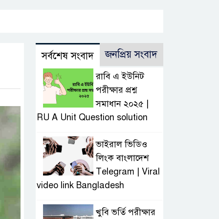
জনপ্রিয় সংবাদ
সর্বশেষ সংবাদ
রাবি এ ইউনিট
পরীক্ষার প্রশ্ন
সমাধান ২০২৫ |
RU A Unit Question solution
ভাইরাল ভিডিও
লিংক বাংলাদেশ
Telegram | Viral
video link Bangladesh
খুবি ভর্তি পরীক্ষার