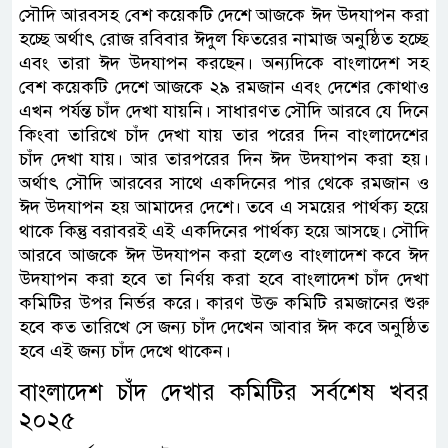
সৌদি আরবসহ বেশ কয়েকটি দেশে আজকে ঈদ উদযাপন করা
হচ্ছে অর্থাৎ রোজ রবিবার ঈদুল ফিতরের নামাজ অনুষ্ঠিত হচ্ছে
এবং তারা ঈদ উদযাপন করছেন। অন্যদিকে বাংলাদেশ সহ
বেশ কয়েকটি দেশে আজকে ২৯ রমজান এবং দেশের কোথাও
এখন পর্যন্ত চাঁদ দেখা যায়নি। সাধারণত সৌদি আরবে যে দিনে
কিংবা তারিখে চাঁদ দেখা যায় তার পরের দিন বাংলাদেশের
চাঁদ দেখা যায়। আর তারপরের দিন ঈদ উদযাপন করা হয়।
অর্থাৎ সৌদি আরবের সাথে একদিনের পার থেকে রমজান ও
ঈদ উদযাপন হয় আমাদের দেশে। তবে এ সময়ের পার্থক্য হয়ে
থাকে কিন্তু বরাবরই এই একদিনের পার্থক্য হয়ে আসছে। সৌদি
আরবে আজকে ঈদ উদযাপন করা হলেও বাংলাদেশ কবে ঈদ
উদযাপন করা হবে তা নির্ণয় করা হবে বাংলাদেশ চাঁদ দেখা
কমিটির উপর নির্ভর করে। কারণ উক্ত কমিটি রমজানের শুরু
হবে কত তারিখে সে জন্য চাঁদ দেখেন আবার ঈদ কবে অনুষ্ঠিত
হবে এই জন্য চাঁদ দেখে থাকেন।
বাংলাদেশ চাঁদ দেখার কমিটির সর্বশেষ খবর
২০২৫