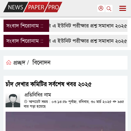
সংবাদ শিরোনাম ::
রাবি এ ইউনিট পরীক্ষার প্রশ্ন সমাধান ২০২৫ | 
সংবাদ শিরোনাম ::
রাবি এ ইউনিট পরীক্ষার প্রশ্ন সমাধান ২০২৫ | 
প্রচ্ছদ /
বিনোদন
চাঁদ দেখার কমিটির সর্বশেষ খবর ২০২৫
প্রতিনিধির নাম
আপডেট সময় : ০৩:১৪:৫৮ পূর্বাহ্ন, রবিবার, ৩০ মার্চ ২০২৫
৯৪৫
বার পড়া হয়েছে