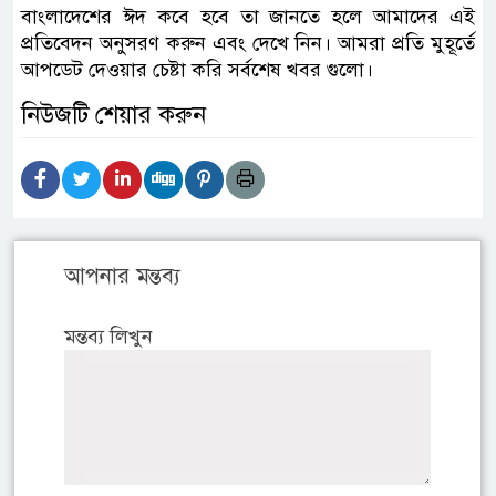
বাংলাদেশের ঈদ কবে হবে তা জানতে হলে আমাদের এই
প্রতিবেদন অনুসরণ করুন এবং দেখে নিন। আমরা প্রতি মুহূর্তে
আপডেট দেওয়ার চেষ্টা করি সর্বশেষ খবর গুলো।
নিউজটি শেয়ার করুন
আপনার মন্তব্য
মন্তব্য লিখুন