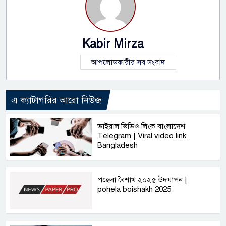
Kabir Mirza
আপলোডকারীর সব সংবাদ
এ ক্যাটাগরির আরো নিউজ
ভাইরাল ভিডিও লিংক বাংলাদেশ
Telegram | Viral video link
Bangladesh
পহেলা বৈশাখ ২০২৫ উদযাপন |
pohela boishakh 2025