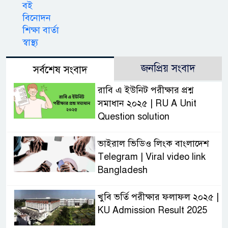
বই
বিনোদন
শিক্ষা বার্তা
স্বাস্থ্য
জনপ্রিয় সংবাদ
সর্বশেষ সংবাদ
রাবি এ ইউনিট পরীক্ষার প্রশ্ন
সমাধান ২০২৫ | RU A Unit
Question solution
ভাইরাল ভিডিও লিংক বাংলাদেশ
Telegram | Viral video link
Bangladesh
খুবি ভর্তি পরীক্ষার ফলাফল ২০২৫ |
KU Admission Result 2025