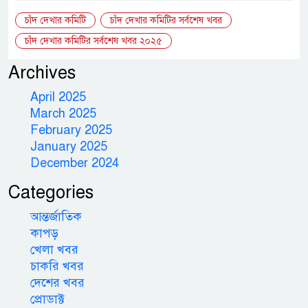
চাঁদ দেখার কমিটি
চাঁদ দেখার কমিটির সর্বশেষ খবর
চাঁদ দেখার কমিটির সর্বশেষ খবর ২০২৫
Archives
April 2025
March 2025
February 2025
January 2025
December 2024
Categories
আন্তর্জাতিক
কাপড়
খেলা খবর
চাকরি খবর
দেশের খবর
প্রোডাক্ট