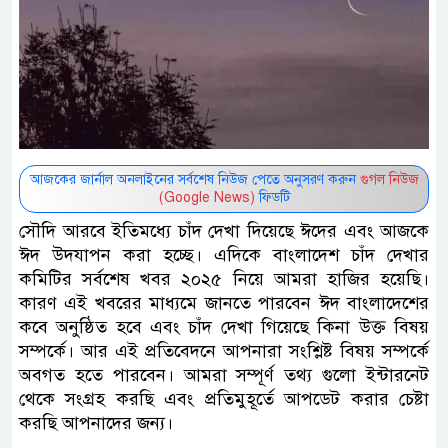
আজকের জার্নাল অনলাইনের সর্বশেষ নিউজ পেতে অনুসরণ করুন
গুগল নিউজ
(Google News)
ফিডটি
সৌদি আরবে ইতিমধ্যে চাঁদ দেখা দিয়েছে ঈদের এবং আজকে
ঈদ উদযাপন করা হচ্ছে। এদিকে বাংলাদেশ চাঁদ দেখার
কমিটির সর্বশেষ খবর ২০২৫ নিয়ে আমরা হাজির হয়েছি।
কারণ এই খবরের মাধ্যমে জানতে পারবেন ঈদ বাংলাদেশের
কবে অনুষ্ঠিত হবে এবং চাঁদ দেখা গিয়েছে কিনা উক্ত বিষয়
সম্পর্কে। আর এই প্রতিবেদনে আপনারা সংশ্লিষ্ট বিষয় সম্পর্কে
অবগত হতে পারবেন। আমরা সম্পূর্ণ তথ্য গুলো ইন্টারনেট
থেকে সংগ্রহ করছি এবং প্রতিমুহূর্তে আপডেট করার চেষ্টা
করছি আপনাদের জন্য।