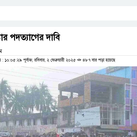
েষ্টার পদত্যাগের দাবি
াম
১০:০৫:২৯ পূর্বাহ্ন, রবিবার, ২ ফেব্রুয়ারী ২০২৫
৪৮৭ বার পড়া হয়েছে