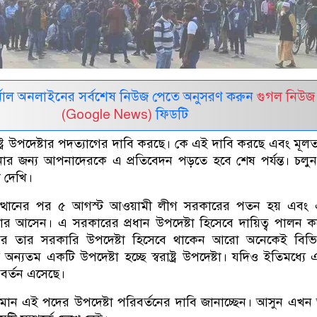
নাল অনলাইনের সর্বশেষ নিউজ পেতে অনুসরণ করুন
গুগল নিউজ
(Google News)
ফিডটি
াষ্ট্র উপদেষ্টার পদত্যাগের দাবি করছে। কে এই দাবি করছে এবং মূ
ার জন্য আপনাদেরকে এ প্রতিবেদন পড়তে হবে শেষ পর্যন্ত। চল
 দেখি।
্যুত্থানের পর ৫ আগস্ট আওয়ামী লীগ সরকারের পতন হয় এবং
সরকার আসেন। এ সরকারের প্রধান উপদেষ্টা হিসেবে দায়িত্ব পালন 
 আর তার সরকারি উপদেষ্টা হিসেবে থাকেন আরো অনেকেই বিভিন
 অন্যতম একটি উপদেষ্টা হচ্ছে স্বরাষ্ট্র উপদেষ্টা। যদিও ইতিমধ্যে
িবর্তন এসেছে।
বর্তমান এই পদের উপদেষ্টা পরিবর্তনের দাবি জানাচ্ছেন। আসুন এখ