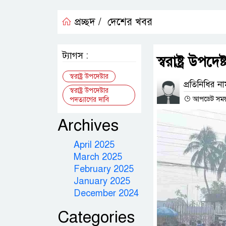
প্রচ্ছদ /
দেশের খবর
ট্যাগস :
স্বরাষ্ট্র উপদ
স্বরাষ্ট্র উপদেষ্টার
প্রতিনিধির ন
স্বরাষ্ট্র উপদেষ্টার
আপডেট সময় : 
পদত্যাগের দাবি
Archives
April 2025
March 2025
February 2025
January 2025
December 2024
Categories