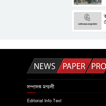
ফ
সম্পাদক মন্ডলী
Editorial Info Text