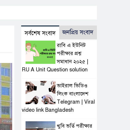
জনপ্রিয় সংবাদ
সর্বশেষ সংবাদ
রাবি এ ইউনিট
পরীক্ষার প্রশ্ন
সমাধান ২০২৫ |
RU A Unit Question solution
ভাইরাল ভিডিও
লিংক বাংলাদেশ
Telegram | Viral
video link Bangladesh
খুবি ভর্তি পরীক্ষার