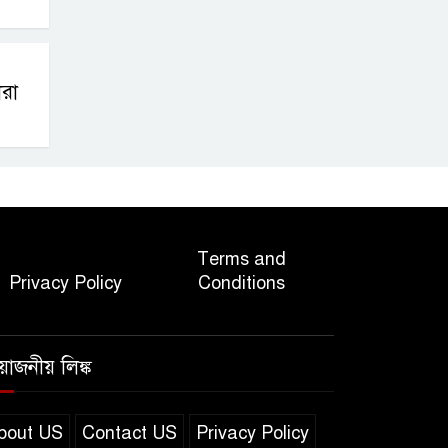
ারা
Terms and
Privacy Policy
Conditions
রয়োজনীয় লিঙ্ক
bout US
Contact US
Privacy Policy