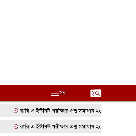
সব
রাবি এ ইউনিট পরীক্ষার প্রশ্ন সমাধান ২০২৫ | RU A Unit Ques
রাবি এ ইউনিট পরীক্ষার প্রশ্ন সমাধান ২০২৫ | RU A Unit Ques