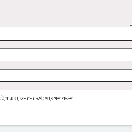
ল এবং অন্যান্য তথ্য সংরক্ষন করুন