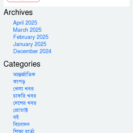
Archives
April 2025
March 2025
February 2025
January 2025
December 2024
Categories
আন্তর্জাতিক
কাপড়
খেলা খবর
চাকরি খবর
দেশের খবর
প্রোডাক্ট
বই
বিনোদন
শিক্ষা বার্তা