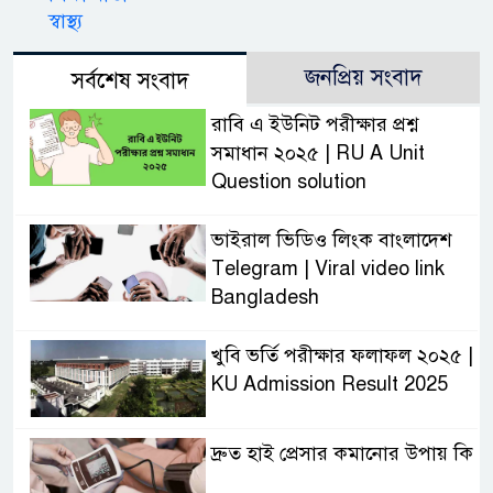
স্বাস্থ্য
জনপ্রিয় সংবাদ
সর্বশেষ সংবাদ
রাবি এ ইউনিট পরীক্ষার প্রশ্ন
সমাধান ২০২৫ | RU A Unit
Question solution
ভাইরাল ভিডিও লিংক বাংলাদেশ
Telegram | Viral video link
Bangladesh
খুবি ভর্তি পরীক্ষার ফলাফল ২০২৫ |
KU Admission Result 2025
দ্রুত হাই প্রেসার কমানোর উপায় কি