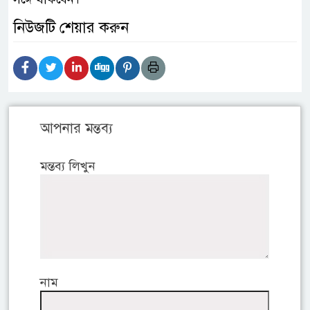
নিউজটি শেয়ার করুন
আপনার মন্তব্য
মন্তব্য লিখুন
নাম