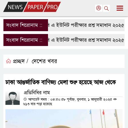
সংবাদ শিরোনাম ::
রাবি এ ইউনিট পরীক্ষার প্রশ্ন সমাধান ২০২৫ | 
সংবাদ শিরোনাম ::
রাবি এ ইউনিট পরীক্ষার প্রশ্ন সমাধান ২০২৫ | 
প্রচ্ছদ /
দেশের খবর
ঢাকা আন্তর্জাতিক বাণিজ্য মেলা শুরু হয়েছে আজ থেকে
প্রতিনিধির নাম
আপডেট সময় : ০৪:৫০:৫৮ পূর্বাহ্ন, বুধবার, ১ জানুয়ারী ২০২৫
৬১৩ বার পড়া হয়েছে