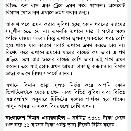
বিভিন্ন জন বাস এবং ট্রেনে ভ্রমণ করে থাকেন। অনেকেই
বিমানে যেতে চান এখানে ভ্রমণ করার জন্য।
আকাশ পথে ভ্রমন করার সুবিধা হচ্ছে কোন ধরনের জ্যামের
সম্মুখীন হতে হয় না। এমনকি এখানে মাত্র 1 ঘন্টার মধ্যে
পৌঁছে যাওয়া সম্ভব। কিন্তু এখানে তুলনামূলকভাবে খরচ বেশি
হয়ে থাকে যার কারণে সবাই এখানে ভ্রমণ করতে চায় না।
বিশেষ করে এখানে ভ্রমণের যাদের বাজেট কম তারা এ পথ
এড়িয়ে চলে আর তাদের বাজেট বেশি তারা এই পথে ভ্রমন
করেন। তবে যাই হোক এখন আমরা ঢাকা টু কক্সবাজার বিমান
ভাড়া কত সে বিষয় সম্পর্কে জানব।
এখানে বিমান ভাড়া মূলত নির্ভর করে আপনি কোন
ডিপার্টমেন্টকে যেতে চাচ্ছেন এবং বিভিন্ন সুবিধা এবং বিভিন্ন
এয়ারলাইন্স অনুসারে টিকিটের মূল্যের পার্থক্য হয়ে থাকে।
আসুন আমরা এ সকল বিষয়গুলো দেখি এখন।
বাংলাদেশ বিমান এয়ারলাইন্স –
সর্বনিম্ন ৩৫০০ টাকা থেকে
শুরু করে ১১ হাজার টাকা পর্যন্ত তারা টিকেট বিক্রি করেন।