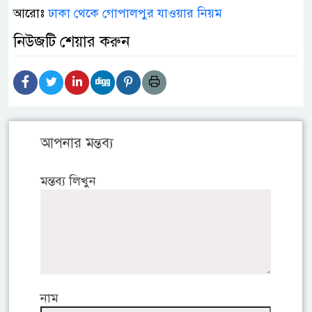
আরোঃ
ঢাকা থেকে গোপালপুর যাওয়ার নিয়ম
নিউজটি শেয়ার করুন
আপনার মন্তব্য
মন্তব্য লিখুন
নাম