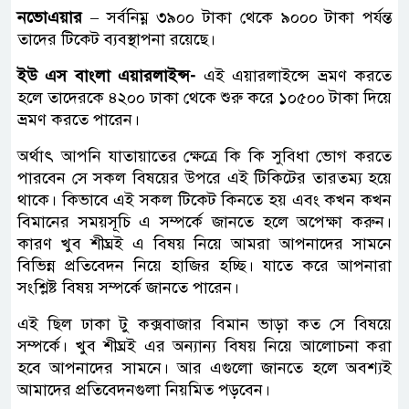
নভোএয়ার
– সর্বনিম্ন ৩৯০০ টাকা থেকে ৯০০০ টাকা পর্যন্ত
তাদের টিকেট ব্যবস্থাপনা রয়েছে।
ইউ এস বাংলা এয়ারলাইন্স-
এই এয়ারলাইন্সে ভ্রমণ করতে
হলে তাদেরকে ৪২০০ ঢাকা থেকে শুরু করে ১০৫০০ টাকা দিয়ে
ভ্রমণ করতে পারেন।
অর্থাৎ আপনি যাতায়াতের ক্ষেত্রে কি কি সুবিধা ভোগ করতে
পারবেন সে সকল বিষয়ের উপরে এই টিকিটের তারতম্য হয়ে
থাকে। কিভাবে এই সকল টিকেট কিনতে হয় এবং কখন কখন
বিমানের সময়সূচি এ সম্পর্কে জানতে হলে অপেক্ষা করুন।
কারণ খুব শীঘ্রই এ বিষয় নিয়ে আমরা আপনাদের সামনে
বিভিন্ন প্রতিবেদন নিয়ে হাজির হচ্ছি। যাতে করে আপনারা
সংশ্লিষ্ট বিষয় সম্পর্কে জানতে পারেন।
এই ছিল ঢাকা টু কক্সবাজার বিমান ভাড়া কত সে বিষয়ে
সম্পর্কে। খুব শীঘ্রই এর অন্যান্য বিষয় নিয়ে আলোচনা করা
হবে আপনাদের সামনে। আর এগুলো জানতে হলে অবশ্যই
আমাদের প্রতিবেদনগুলা নিয়মিত পড়বেন।