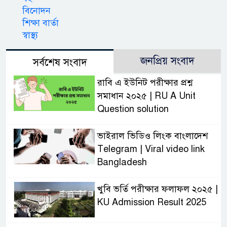
বিনোদন
শিক্ষা বার্তা
স্বাস্থ্য
জনপ্রিয় সংবাদ
সর্বশেষ সংবাদ
রাবি এ ইউনিট পরীক্ষার প্রশ্ন
সমাধান ২০২৫ | RU A Unit
Question solution
ভাইরাল ভিডিও লিংক বাংলাদেশ
Telegram | Viral video link
Bangladesh
খুবি ভর্তি পরীক্ষার ফলাফল ২০২৫ |
KU Admission Result 2025