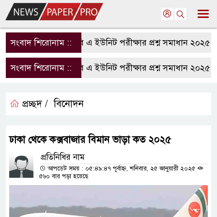
সংবাদ শিরোনাম ::
রাবি এ ইউনিট পরীক্ষার প্রশ্ন সমাধান ২০২৫ | R
সংবাদ শিরোনাম ::
রাবি এ ইউনিট পরীক্ষার প্রশ্ন সমাধান ২০২৫ | R
প্রচ্ছদ /
বিনোদন
ঢাকা থেকে কক্সবাজার বিমান ভাড়া কত ২০২৫
প্রতিনিধির নাম
আপডেট সময় : ০৫:৪৯:৪৭ পূর্বাহ্ন, শনিবার, ২৫ জানুয়ারী ২০২৫
৫৬০ বার পড়া হয়েছে