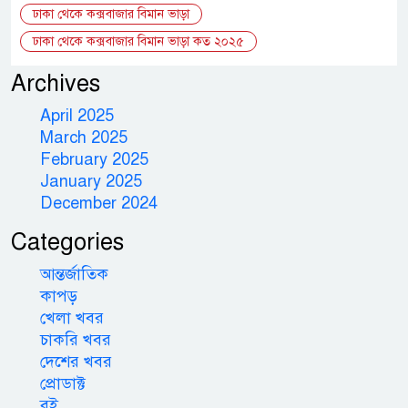
ঢাকা থেকে কক্সবাজার বিমান ভাড়া
ঢাকা থেকে কক্সবাজার বিমান ভাড়া কত ২০২৫
Archives
April 2025
March 2025
February 2025
January 2025
December 2024
Categories
আন্তর্জাতিক
কাপড়
খেলা খবর
চাকরি খবর
দেশের খবর
প্রোডাক্ট
বই