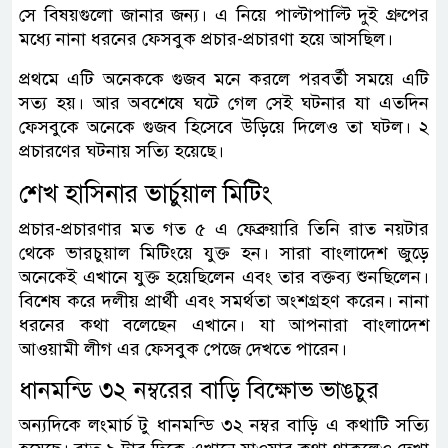
সে বিষয়গুলো জানার জন্য। এ নিয়ে পাল্টাপাল্টি দুই গ্রুপের
মধ্যে নানা ধরনের ফেসবুক প্রচার-প্রচারণা হয়ে আসছিল।
প্রথমে এটি অনেককে গুজব মনে করলে পরবর্তী সময়ে এটি
সত্য হয়। আর অবশেষে ঘটে গেল সেই ঘটনার যা এতদিন
ফেসবুকে অনেকে গুজব হিসেবে উড়িয়ে দিলেও তা ঘটল। ২
প্রচারণের ঘটনায় সত্যি হয়েছে।
শেখ হাসিনার ভার্চুয়াল মিটিং
প্রচার-প্রচারণার মত গত ৫ এ ফেব্রুয়ারি তিনি রাত নয়টার
থেকে ভারচুয়াল মিটিংয়ে যুক্ত হন। সারা বাংলাদেশ জুড়ে
অনেকেই এখানে যুক্ত হয়েছিলেন এবং তার বক্তব্য শুনছিলেন।
বিশেষ করে দলীয় প্রার্থী এবং সমর্থতা অংশগ্রহণ করেন। নানা
ধরনের কথা বলেছেন এখানে। যা আপনারা বাংলাদেশ
আওয়ামী লীগ এর ফেসবুক পেজে দেখতে পারেন।
ধানমন্ডি ৩২ নম্বরের বাড়ি বিক্ষোভ ভাঙচুর
অন্যদিকে লংমার্চ টু ধানমন্ডি ৩২ নম্বর বাড়ি এ কথাটি সত্যি