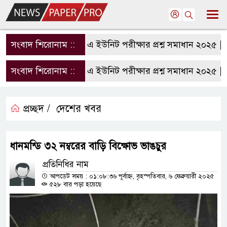
সংবাদ শিরোনাম ::
রাবি এ ইউনিট পরীক্ষার প্রশ্ন সমাধান ২০২৫ | R
সংবাদ শিরোনাম ::
রাবি এ ইউনিট পরীক্ষার প্রশ্ন সমাধান ২০২৫ | R
প্রচ্ছদ /
দেশের খবর
ধানমন্ডি ৩২ নম্বরের বাড়ি বিক্ষোভ ভাঙচুর
প্রতিনিধির নাম
আপডেট সময় : ০১:০৮:৩৬ পূর্বাহ্ন, বৃহস্পতিবার, ৬ ফেব্রুয়ারী ২০২৫
৫২৮ বার পড়া হয়েছে