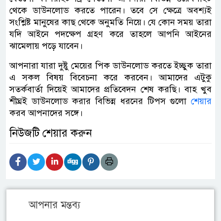
থেকে ডাউনলোড করতে পারেন। তবে সে ক্ষেত্রে অবশ্যই
সংশ্লিষ্ট মানুষের কাছ থেকে অনুমতি নিয়ে। যে কোন সময় তারা
যদি আইনে পদক্ষেপ গ্রহণ করে তাহলে আপনি আইনের
ঝামেলায় পড়ে যাবেন।
আপনারা যারা দুষ্টু মেয়ের পিক ডাউনলোড করতে ইচ্ছুক তারা
এ সকল বিষয় বিবেচনা করে করবেন। আমাদের এটুকু
সতর্কবার্তা দিয়েই আমাদের প্রতিবেদন শেষ করছি। বাহ খুব
শীঘ্রই ডাউনলোড করার বিভিন্ন ধরনের টিপস গুলো
শেয়ার
করব আপনাদের সঙ্গে।
নিউজটি শেয়ার করুন
আপনার মন্তব্য