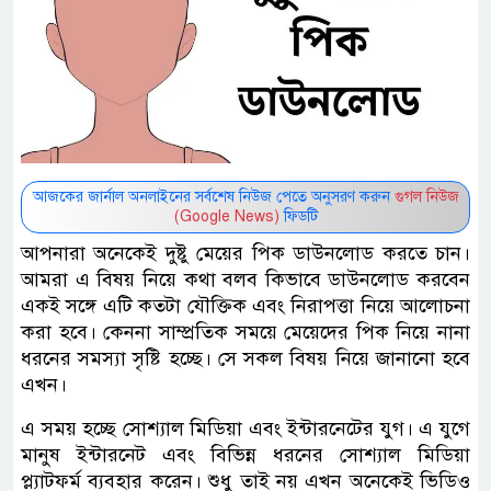
আজকের জার্নাল অনলাইনের সর্বশেষ নিউজ পেতে অনুসরণ করুন
গুগল নিউজ
(Google News)
ফিডটি
আপনারা অনেকেই দুষ্টু মেয়ের পিক ডাউনলোড করতে চান।
আমরা এ বিষয় নিয়ে কথা বলব কিভাবে ডাউনলোড করবেন
একই সঙ্গে এটি কতটা যৌক্তিক এবং নিরাপত্তা নিয়ে আলোচনা
করা হবে। কেননা সাম্প্রতিক সময়ে মেয়েদের পিক নিয়ে নানা
ধরনের সমস্যা সৃষ্টি হচ্ছে। সে সকল বিষয় নিয়ে জানানো হবে
এখন।
এ সময় হচ্ছে সোশ্যাল মিডিয়া এবং ইন্টারনেটের যুগ। এ যুগে
মানুষ ইন্টারনেট এবং বিভিন্ন ধরনের সোশ্যাল মিডিয়া
প্ল্যাটফর্ম ব্যবহার করেন। শুধু তাই নয় এখন অনেকেই ভিডিও