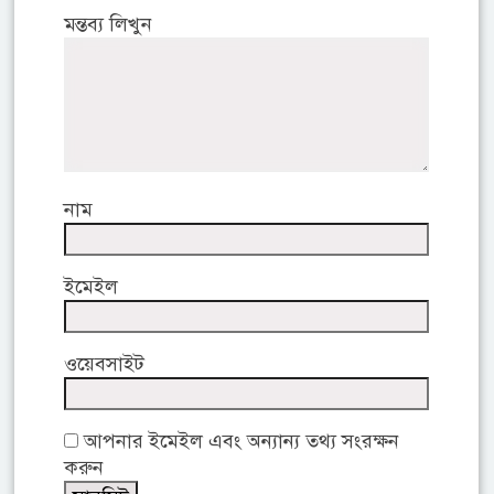
মন্তব্য লিখুন
নাম
ইমেইল
ওয়েবসাইট
আপনার ইমেইল এবং অন্যান্য তথ্য সংরক্ষন
করুন