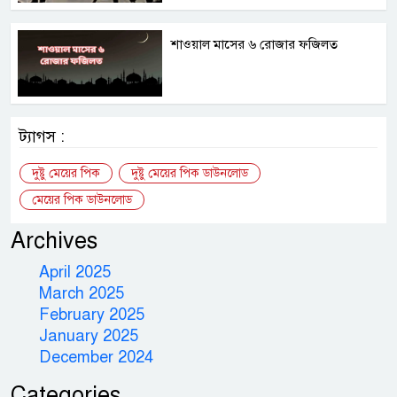
শাওয়াল মাসের ৬ রোজার ফজিলত
ট্যাগস :
দুষ্টু মেয়ের পিক
দুষ্টু মেয়ের পিক ডাউনলোড
মেয়ের পিক ডাউনলোড
Archives
April 2025
March 2025
February 2025
January 2025
December 2024
Categories