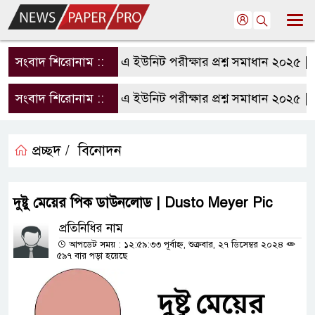
সংবাদ শিরোনাম ::
রাবি এ ইউনিট পরীক্ষার প্রশ্ন সমাধান ২০২৫ | R
সংবাদ শিরোনাম ::
রাবি এ ইউনিট পরীক্ষার প্রশ্ন সমাধান ২০২৫ | R
প্রচ্ছদ /
বিনোদন
দুষ্টু মেয়ের পিক ডাউনলোড | Dusto Meyer Pic
প্রতিনিধির নাম
আপডেট সময় : ১২:৫৯:৩৩ পূর্বাহ্ন, শুক্রবার, ২৭ ডিসেম্বর ২০২৪
৫৯৭ বার পড়া হয়েছে