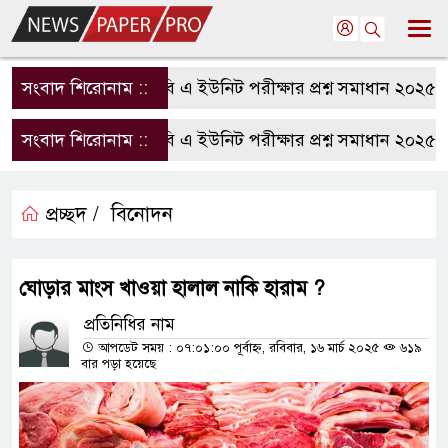
সংবাদ শিরোনাম ::
রাবি এ ইউনিট পরীক্ষার প্রশ্ন সমাধান ২০২৫ | 
সংবাদ শিরোনাম ::
রাবি এ ইউনিট পরীক্ষার প্রশ্ন সমাধান ২০২৫ | 
প্রচ্ছদ /
বিনোদন
ঘোড়ার মাংস খাওয়া হালাল নাকি হারাম ?
প্রতিনিধির নাম
আপডেট সময় : ০৭:০১:০০ পূর্বাহ্ন, রবিবার, ১৬ মার্চ ২০২৫
৬১৯
বার পড়া হয়েছে