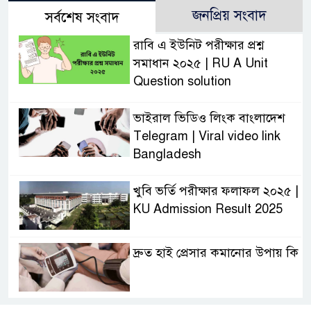
জনপ্রিয় সংবাদ
সর্বশেষ সংবাদ
রাবি এ ইউনিট পরীক্ষার প্রশ্ন
সমাধান ২০২৫ | RU A Unit
Question solution
ভাইরাল ভিডিও লিংক বাংলাদেশ
Telegram | Viral video link
Bangladesh
খুবি ভর্তি পরীক্ষার ফলাফল ২০২৫ |
KU Admission Result 2025
দ্রুত হাই প্রেসার কমানোর উপায় কি