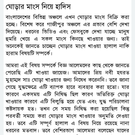
ঘোড়ার মাংস নিয়ে হাদিস
বাংলাদেশের বিভিন্ন অঞ্চলে এখন ঘোড়ার মাংস বিক্রি করা
হচ্ছে। বিশেষ করে গাজীপুর অঞ্চলে এর প্রভাব বেশি দেখা
দিয়েছে। ধরনের ভিডিও এবং ফেসবুকে দেখা যাচ্ছে মানুষ
হুমরি খেয়ে এ সকল মাংস কিনছে খাওয়ার জন্য। তাই
অনেকেই জানতে চাচ্ছেন ঘোড়ার মাংস খাওয়া হালাল নাকি
হারাম বিষয়টি সম্পর্কে।
আমরা এই বিষয় সম্পর্কে বিজ্ঞ আলেমদের কাছ থেকে জানতে
পেরেছি এটি খাওয়া জায়েজ। আমাদের প্রিয় নবী হযরত
মুহাম্মদ সাঃ ঘোড়া খাওয়ার জন্য নিষেধ করেননি। তবে জানা
গেছে যুদ্ধক্ষেত্রে এটি ব্যাপক হারে ব্যবহার করা হতো। যার
কারণে একসময় এটি নিষিদ্ধ ছিল কারণ অতিরিক্ত ঘোড়া
খাওয়ার কারণে এটি বিলুপ্তি হয়ে যেত এবং যুদ্ধ পরিচালনা
কষ্টদায়ক হত। তখন সে সময় নিষিদ্ধ করা হয়েছিল কিন্তু
পরবর্তী সময়ে করা ঘোড়ার মাংস খাওয়ার অনুমতি দেওয়া
হয়। তবে এটি সম্পূর্ণ হালাল এ বিষয় নিয়ে রয়েছে নানা
ধরনের মতবাদ। তবে বেশিরভাগ আলেমরা বলেছেন যাদের