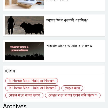
কাদের উপর কুরবানী ওয়াজিব?
শাওয়াল মাসের ৬ রোজার ফজিলত
ট্যাগস :
Is Horse Meat Halal or Haram
Is Horse Meat Halal or Haram?
ঘোড়ার মাংস
ঘোড়ার মাংস খাওয়া হালাল
ঘোড়ার মাংস খাওয়া হালাল নাকি হারাম ?
Archives