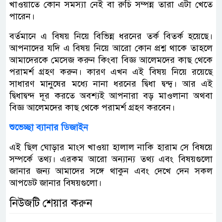
খাওয়াতে কোন সমস্যা নেই বা রুচি সম্পন্ন তারা এটা খেতে
পারেন।
বর্তমানে এ বিষয় নিয়ে বিভিন্ন ধরনের তর্ক বিতর্ক হয়েছে।
আপনাদের যদি এ বিষয় নিয়ে আরো কোন প্রশ্ন থাকে তাহলে
আমাদেরকে মেসেজ করুন কিংবা বিজ্ঞ আলেমদের কাছ থেকে
পরামর্শ গ্রহণ করুন। কারণ এখন এই বিষয় নিয়ে রয়েছে
সাধারণ মানুষের মধ্যে নানা ধরনের দ্বিধা দ্বন্দ্ব। আর এই
দ্বিধাদ্বন্দ দূর করতে অবশ্যই আপনারা বড় মাওলানা অথবা
বিজ্ঞ আলেমদের কাছ থেকে পরামর্শ গ্রহণ করবেন।
শুভেচ্ছা ব্যানার ডিজাইন
এই ছিল ঘোড়ার মাংস খাওয়া হালাল নাকি হারাম সে বিষয়ে
সম্পর্কে তথ্য। এরকম আরো অন্যান্য তথ্য এবং বিষয়গুলো
জানার জন্য আমাদের সঙ্গে থাকুন এবং দেখে দেন সকল
আপডেট জানার বিষয়গুলো।
নিউজটি শেয়ার করুন