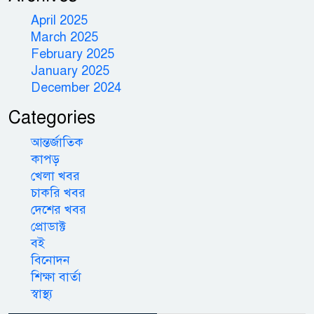
April 2025
March 2025
February 2025
January 2025
December 2024
Categories
আন্তর্জাতিক
কাপড়
খেলা খবর
চাকরি খবর
দেশের খবর
প্রোডাক্ট
বই
বিনোদন
শিক্ষা বার্তা
স্বাস্থ্য