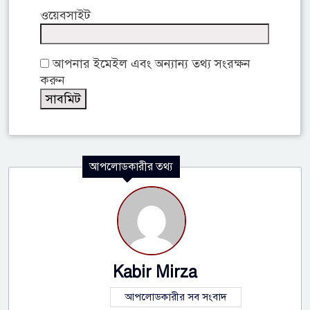
ওয়েবসাইট
আপনার ইমেইল এবং অন্যান্য তথ্য সংরক্ষন
করুন
আপলোডকারীর তথ্য
Kabir Mirza
আপলোডকারীর সব সংবাদ