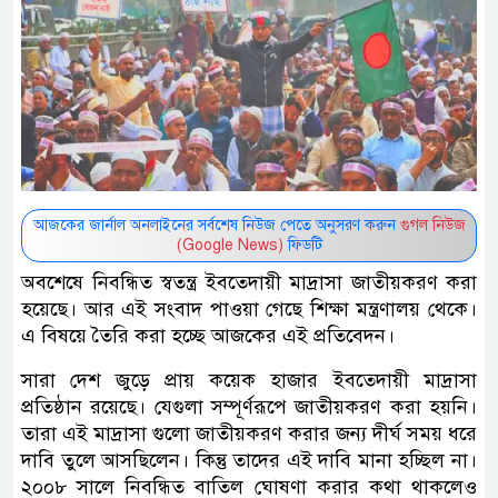
আজকের জার্নাল অনলাইনের সর্বশেষ নিউজ পেতে অনুসরণ করুন
গুগল নিউজ
(Google News)
ফিডটি
অবশেষে নিবন্ধিত স্বতন্ত্র ইবতেদায়ী মাদ্রাসা জাতীয়করণ করা
হয়েছে। আর এই সংবাদ পাওয়া গেছে শিক্ষা মন্ত্রণালয় থেকে।
এ বিষয়ে তৈরি করা হচ্ছে আজকের এই প্রতিবেদন।
সারা দেশ জুড়ে প্রায় কয়েক হাজার ইবতেদায়ী মাদ্রাসা
প্রতিষ্ঠান রয়েছে। যেগুলা সম্পূর্ণরূপে জাতীয়করণ করা হয়নি।
তারা এই মাদ্রাসা গুলো জাতীয়করণ করার জন্য দীর্ঘ সময় ধরে
দাবি তুলে আসছিলেন। কিন্তু তাদের এই দাবি মানা হচ্ছিল না।
২০০৮ সালে নিবন্ধিত বাতিল ঘোষণা করার কথা থাকলেও