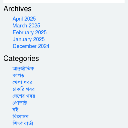
Archives
April 2025
March 2025
February 2025
January 2025
December 2024
Categories
আন্তর্জাতিক
কাপড়
খেলা খবর
চাকরি খবর
দেশের খবর
প্রোডাক্ট
বই
বিনোদন
শিক্ষা বার্তা