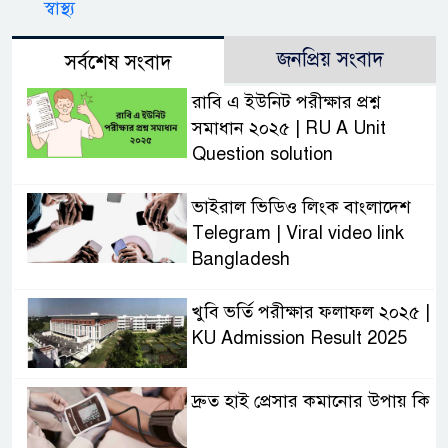
স্বাস্থ্য
জনপ্রিয় সংবাদ
সর্বশেষ সংবাদ
রাবি এ ইউনিট পরীক্ষার প্রশ্ন
সমাধান ২০২৫ | RU A Unit
Question solution
ভাইরাল ভিডিও লিংক বাংলাদেশ
Telegram | Viral video link
Bangladesh
খুবি ভর্তি পরীক্ষার ফলাফল ২০২৫ |
KU Admission Result 2025
দ্রুত হাই প্রেসার কমানোর উপায় কি