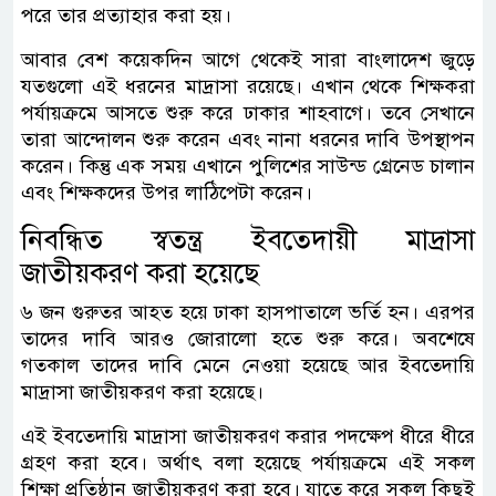
পরে তার প্রত্যাহার করা হয়।
আবার বেশ কয়েকদিন আগে থেকেই সারা বাংলাদেশ জুড়ে
যতগুলো এই ধরনের মাদ্রাসা রয়েছে। এখান থেকে শিক্ষকরা
পর্যায়ক্রমে আসতে শুরু করে ঢাকার শাহবাগে। তবে সেখানে
তারা আন্দোলন শুরু করেন এবং নানা ধরনের দাবি উপস্থাপন
করেন। কিন্তু এক সময় এখানে পুলিশের সাউন্ড গ্রেনেড চালান
এবং শিক্ষকদের উপর লাঠিপেটা করেন।
নিবন্ধিত স্বতন্ত্র ইবতেদায়ী মাদ্রাসা
জাতীয়করণ করা হয়েছে
৬ জন গুরুতর আহত হয়ে ঢাকা হাসপাতালে ভর্তি হন। এরপর
তাদের দাবি আরও জোরালো হতে শুরু করে। অবশেষে
গতকাল তাদের দাবি মেনে নেওয়া হয়েছে আর ইবতেদায়ি
মাদ্রাসা জাতীয়করণ করা হয়েছে।
এই ইবতেদায়ি মাদ্রাসা জাতীয়করণ করার পদক্ষেপ ধীরে ধীরে
গ্রহণ করা হবে। অর্থাৎ বলা হয়েছে পর্যায়ক্রমে এই সকল
শিক্ষা প্রতিষ্ঠান জাতীয়করণ করা হবে। যাতে করে সকল কিছুই