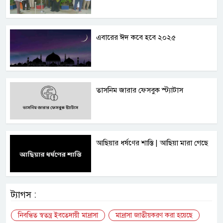
এবারের ঈদ কবে হবে ২০২৫
তাসনিম জারার ফেসবুক স্ট্যাটাস
আছিয়ার ধর্ষণের শাস্তি | আছিয়া মারা গেছে
ট্যাগস :
নিবন্ধিত স্বতন্ত্র ইবতেদায়ী মাদ্রাসা
মাদ্রাসা জাতীয়করণ করা হয়েছে