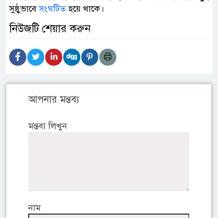
সুষ্ঠুভাবে
সংঘটিত
হয়ে থাকে।
নিউজটি শেয়ার করুন
আপনার মন্তব্য
মন্তব্য লিখুন
নাম