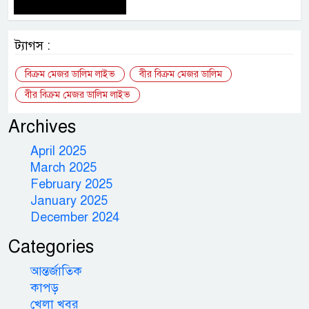
ট্যাগস :
বিক্রম মেজর ডালিম লাইভ
বীর বিক্রম মেজর ডালিম
বীর বিক্রম মেজর ডালিম লাইভ
Archives
April 2025
March 2025
February 2025
January 2025
December 2024
Categories
আন্তর্জাতিক
কাপড়
খেলা খবর