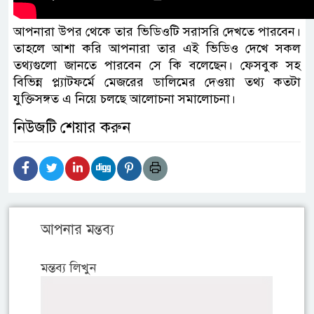
আপনারা উপর থেকে তার ভিডিওটি সরাসরি দেখতে পারবেন।
তাহলে আশা করি আপনারা তার এই ভিডিও দেখে সকল
তথ্যগুলো জানতে পারবেন সে কি বলেছেন। ফেসবুক সহ
বিভিন্ন প্ল্যাটফর্মে মেজরের ডালিমের দেওয়া তথ্য কতটা
যুক্তিসঙ্গত এ নিয়ে চলছে আলোচনা সমালোচনা।
নিউজটি শেয়ার করুন
আপনার মন্তব্য
মন্তব্য লিখুন