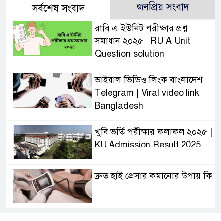
জনপ্রিয় সংবাদ
সর্বশেষ সংবাদ
রাবি এ ইউনিট পরীক্ষার প্রশ্ন
সমাধান ২০২৫ | RU A Unit
Question solution
ভাইরাল ভিডিও লিংক বাংলাদেশ
Telegram | Viral video link
Bangladesh
খুবি ভর্তি পরীক্ষার ফলাফল ২০২৫ |
KU Admission Result 2025
দ্রুত হাই প্রেসার কমানোর উপায় কি
আজকের দাখিল পরীক্ষার প্রশ্ন ২০২৫