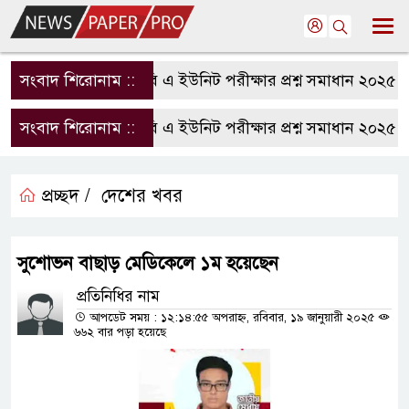
সংবাদ শিরোনাম ::
রাবি এ ইউনিট পরীক্ষার প্রশ্ন সমাধান ২০২৫ | 
সংবাদ শিরোনাম ::
রাবি এ ইউনিট পরীক্ষার প্রশ্ন সমাধান ২০২৫ | 
প্রচ্ছদ /
দেশের খবর
সুশোভন বাছাড় মেডিকেলে ১ম হয়েছেন
প্রতিনিধির নাম
আপডেট সময় : ১২:১৪:৫৫ অপরাহ্ন, রবিবার, ১৯ জানুয়ারী ২০২৫
৬৬২ বার পড়া হয়েছে