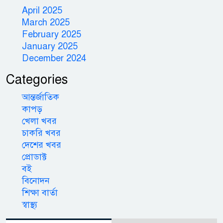
April 2025
March 2025
February 2025
January 2025
December 2024
Categories
আন্তর্জাতিক
কাপড়
খেলা খবর
চাকরি খবর
দেশের খবর
প্রোডাক্ট
বই
বিনোদন
শিক্ষা বার্তা
স্বাস্থ্য