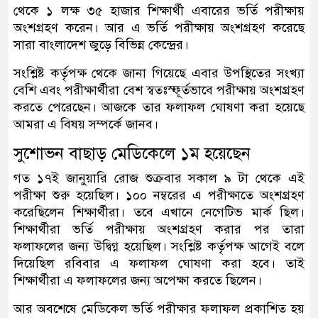
থেকে ১ লক্ষ ৩৫ হাজার শিক্ষার্থী এবারের ভর্তি পরীক্ষায়
অংশগ্রহণ করেন। আর এ ভর্তি পরীক্ষায় অংশগ্রহণ করেছে
সারা বাংলাদেশ জুড়ে বিভিন্ন কেন্দ্রের।
সংশ্লিষ্ট কর্তৃপক্ষ থেকে জানা গিয়েছে এবার উপস্থিতের সংখ্যা
বেশি এবং পরীক্ষার্থীরা বেশ স্বতঃস্ফূর্তভাবে পরীক্ষায় অংশগ্রহণ
করতে পেরেছেন। আজকে তার ফলাফল ঘোষণা করা হয়েছে
আমরা এ বিষয় সম্পর্কে জানব।
সুশোভন বাছাড় মেডিকেলে ১ম হয়েছেন
গত ১৭ই জানুয়ারি রোজ শুক্রবার সকাল ৯ টা থেকে এই
পরীক্ষা শুরু হয়েছিল। ১০০ নম্বরের এ পরীক্ষাতে অংশগ্রহণ
করেছিলেন শিক্ষার্থীরা। তবে এখানে নেগেটিভ মার্ক ছিল।
শিক্ষার্থীরা ভর্তি পরীক্ষায় অংশগ্রহণ করার পর তারা
ফলাফলের জন্য উদ্বিগ্ন হয়েছিল। সংশ্লিষ্ট কর্তৃপক্ষ আগেই বলে
দিয়েছিল রবিবার এ ফলাফল ঘোষণা করা হবে। তাই
শিক্ষার্থীরা এ ফলাফলের জন্য অপেক্ষা করতে ছিলেন।
আর অবশেষে মেডিকেল ভর্তি পরীক্ষার ফলাফল প্রকাশিত হয়