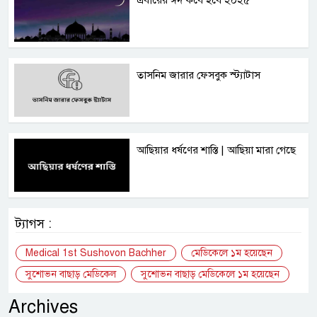
তাসনিম জারার ফেসবুক স্ট্যাটাস
আছিয়ার ধর্ষণের শাস্তি | আছিয়া মারা গেছে
ট্যাগস :
Medical 1st Sushovon Bachher
মেডিকেলে ১ম হয়েছেন
সুশোভন বাছাড় মেডিকেল
সুশোভন বাছাড় মেডিকেলে ১ম হয়েছেন
Archives