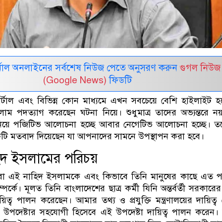
নাল অনলাইনের সর্বশেষ নিউজ পেতে অনুসরণ করুন
গুগল নিউজ
(Google News)
ফিডটি
টাল এবং বিভিন্ন কোন মাধ্যমে এখন সবচেয়ে বেশি হাইলাইট হচ
লাম পদত্যাগ করেছেন ঘটনা নিয়ে। শুধুমাত্র তাদের অভ্যন্তরে নয
িয়ে পজিটিভ আলোচনা হচ্ছে আবার নেগেটিভ আলোচনা হচ্ছে। ত
একটি মতবাদ দিয়েছেন যা আপনাদের সামনে উপস্থাপন করা হবে।
হিদ ইসলামের পরিচয়
বো এই নাহিদ ইসলামকে এবং কিভাবে তিনি মানুষের কাছে এত প
্পর্কে। মূলত তিনি বাংলাদেশের ছাত্র কর্মী যিনি অন্তর্বর্তী সরকারের
়িত্ব পালন করেছেন। আমার তথ্য ও প্রযুক্তি মন্ত্রণালয়ের দায়িত্ব 
ান উপদেষ্টার সহযোগী হিসেবে এই উপদেষ্টা দায়িত্ব পালন করেন।