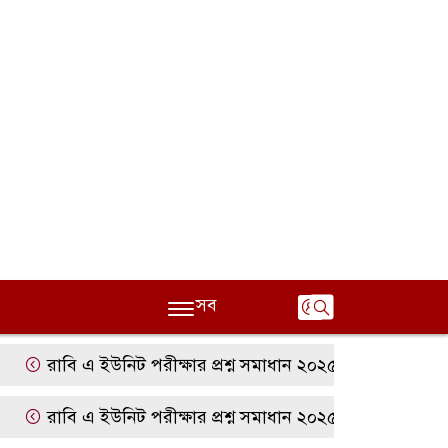
সব
াবি এ ইউনিট পরীক্ষার প্রশ্ন সমাধান ২০২৫ | RU A Unit Questi
াবি এ ইউনিট পরীক্ষার প্রশ্ন সমাধান ২০২৫ | RU A Unit Questi