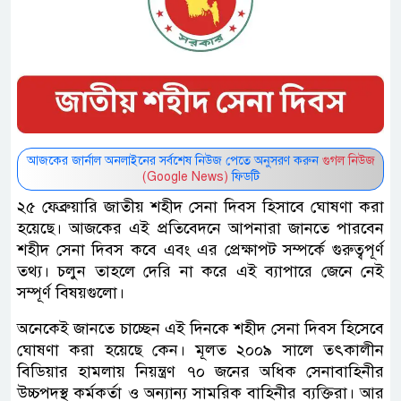
আজকের জার্নাল অনলাইনের সর্বশেষ নিউজ পেতে অনুসরণ করুন
গুগল নিউজ
(Google News)
ফিডটি
২৫ ফেব্রুয়ারি জাতীয় শহীদ সেনা দিবস হিসাবে ঘোষণা করা
হয়েছে। আজকের এই প্রতিবেদনে আপনারা জানতে পারবেন
শহীদ সেনা দিবস কবে এবং এর প্রেক্ষাপট সম্পর্কে গুরুত্বপূর্ণ
তথ্য। চলুন তাহলে দেরি না করে এই ব্যাপারে জেনে নেই
সম্পূর্ণ বিষয়গুলো।
অনেকেই জানতে চাচ্ছেন এই দিনকে শহীদ সেনা দিবস হিসেবে
ঘোষণা করা হয়েছে কেন। মূলত ২০০৯ সালে তৎকালীন
বিডিয়ার হামলায় নিয়ন্ত্রণ ৭০ জনের অধিক সেনাবাহিনীর
উচ্চপদস্থ কর্মকর্তা ও অন্যান্য সামরিক বাহিনীর ব্যক্তিরা। আর