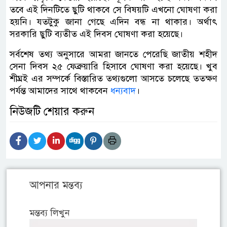
তবে এই দিনটিতে ছুটি থাকবে সে বিষয়টি এখনো ঘোষণা করা
হয়নি। যতটুকু জানা গেছে এদিন বন্ধ না থাকার। অর্থাৎ
সরকারি ছুটি ব্যতীত এই দিবস ঘোষণা করা হয়েছে।
সর্বশেষ তথ্য অনুসারে আমরা জানতে পেরেছি জাতীয় শহীদ
সেনা দিবস ২৫ ফেব্রুয়ারি হিসাবে ঘোষণা করা হয়েছে। খুব
শীঘ্রই এর সম্পর্কে বিস্তারিত তথ্যগুলো আসতে চলেছে ততক্ষণ
পর্যন্ত আমাদের সাথে থাকবেন
ধন্যবাদ
।
নিউজটি শেয়ার করুন
আপনার মন্তব্য
মন্তব্য লিখুন