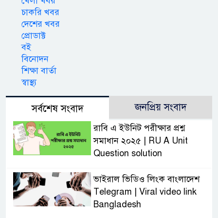
খেলা খবর
চাকরি খবর
দেশের খবর
প্রোডাক্ট
বই
বিনোদন
শিক্ষা বার্তা
স্বাস্থ্য
জনপ্রিয় সংবাদ
সর্বশেষ সংবাদ
রাবি এ ইউনিট পরীক্ষার প্রশ্ন
সমাধান ২০২৫ | RU A Unit
Question solution
ভাইরাল ভিডিও লিংক বাংলাদেশ
Telegram | Viral video link
Bangladesh