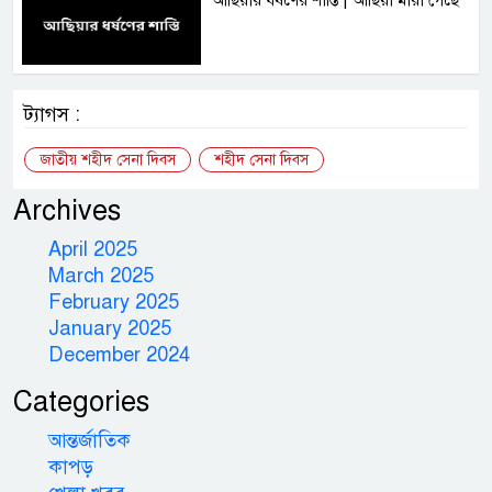
ট্যাগস :
জাতীয় শহীদ সেনা দিবস
শহীদ সেনা দিবস
Archives
April 2025
March 2025
February 2025
January 2025
December 2024
Categories
আন্তর্জাতিক
কাপড়