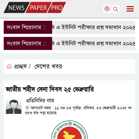
সংবাদ শিরোনাম ::
রাবি এ ইউনিট পরীক্ষার প্রশ্ন সমাধান ২০২৫ | 
সংবাদ শিরোনাম ::
রাবি এ ইউনিট পরীক্ষার প্রশ্ন সমাধান ২০২৫ | 
প্রচ্ছদ /
দেশের খবর
জাতীয় শহীদ সেনা দিবস ২৫ ফেব্রুয়ারি
প্রতিনিধির নাম
আপডেট সময় : ১১:৩৪:২৪ পূর্বাহ্ন, রবিবার, ২৩ ফেব্রুয়ারী ২০২৫
৫৫৩ বার পড়া হয়েছে