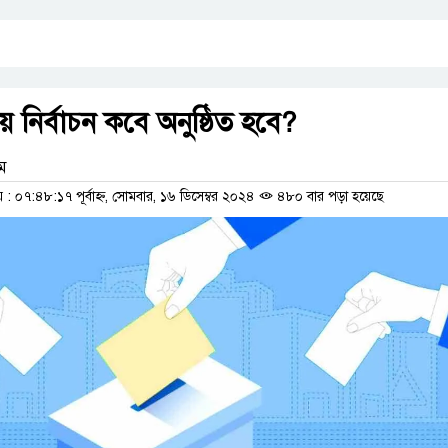
 নির্বাচন কবে অনুষ্ঠিত হবে?
াম
 ০৭:৪৮:১৭ পূর্বাহ্ন, সোমবার, ১৬ ডিসেম্বর ২০২৪
৪৮০ বার পড়া হয়েছে