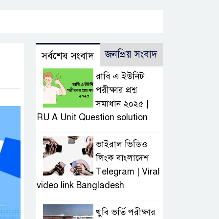
জনপ্রিয় সংবাদ
সর্বশেষ সংবাদ
রাবি এ ইউনিট
পরীক্ষার প্রশ্ন
সমাধান ২০২৫ |
RU A Unit Question solution
ভাইরাল ভিডিও
লিংক বাংলাদেশ
Telegram | Viral
video link Bangladesh
খুবি ভর্তি পরীক্ষার