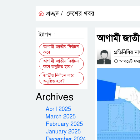
প্রচ্ছদ /
দেশের খবর
ট্যাগস :
আগামী জাতীয়
আগামী জাতীয় নির্বাচন
প্রতিনিধির ন
কবে
আগামী জাতীয় নির্বাচন
আপডেট সময় :
কবে অনুষ্ঠিত হবে?
জাতীয় নির্বাচন কবে
অনুষ্ঠিত হবে?
Archives
April 2025
March 2025
February 2025
January 2025
December 2024