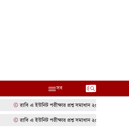
সব
রাবি এ ইউনিট পরীক্ষার প্রশ্ন সমাধান ২০২৫ | RU A Unit Que
রাবি এ ইউনিট পরীক্ষার প্রশ্ন সমাধান ২০২৫ | RU A Unit Que