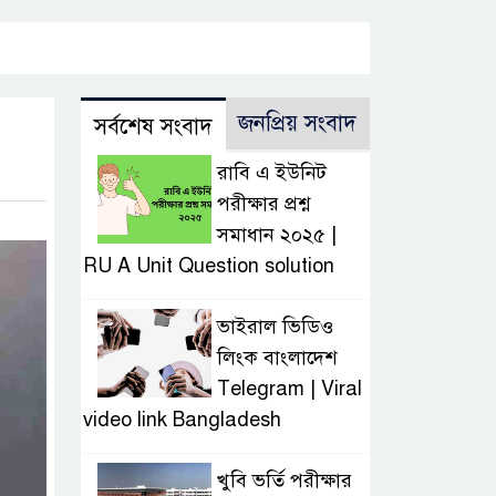
জনপ্রিয় সংবাদ
সর্বশেষ সংবাদ
রাবি এ ইউনিট
পরীক্ষার প্রশ্ন
সমাধান ২০২৫ |
RU A Unit Question solution
ভাইরাল ভিডিও
লিংক বাংলাদেশ
Telegram | Viral
video link Bangladesh
খুবি ভর্তি পরীক্ষার