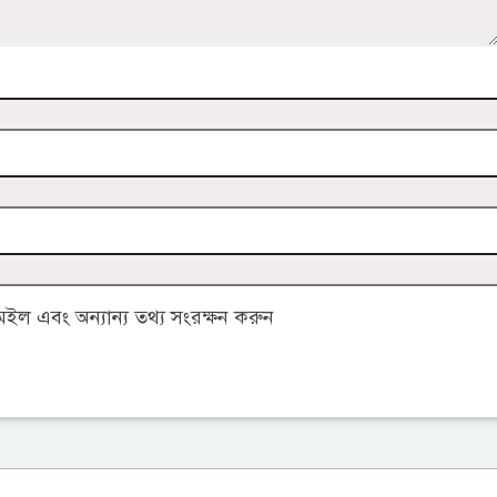
ল এবং অন্যান্য তথ্য সংরক্ষন করুন