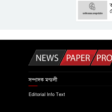
ফ
সম্পাদক মন্ডলী
Editorial Info Text