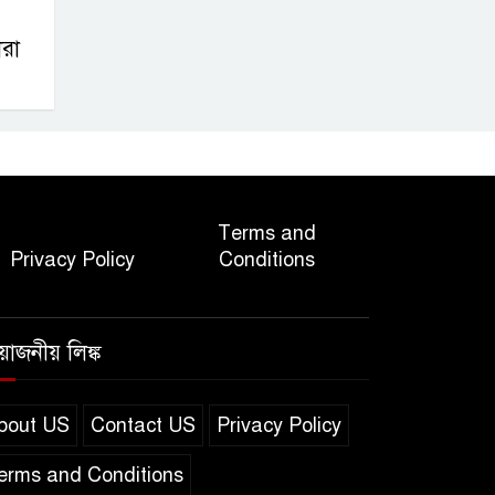
ারা
Terms and
Privacy Policy
Conditions
রয়োজনীয় লিঙ্ক
bout US
Contact US
Privacy Policy
erms and Conditions