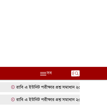
সব
রাবি এ ইউনিট পরীক্ষার প্রশ্ন সমাধান ২০২৫ | RU A Unit Que
রাবি এ ইউনিট পরীক্ষার প্রশ্ন সমাধান ২০২৫ | RU A Unit Que