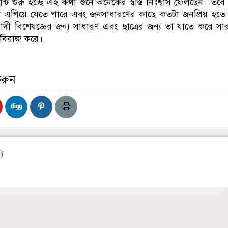
ট শুরু হচ্ছে এই কথা শুনে অনেকের স্বস্তি নিঃশ্বাস ফেলছেন। তবে
া এগিয়ে যেতে পারে এবং জনসাধারণের কাছে কতটা জনপ্রিয় হতে
ী বিশেষজ্ঞের জন্য সাধারণ এবং ছাত্রের জন্য তা যাতে করে সা
তি বিরাজ করে।
করুন
য