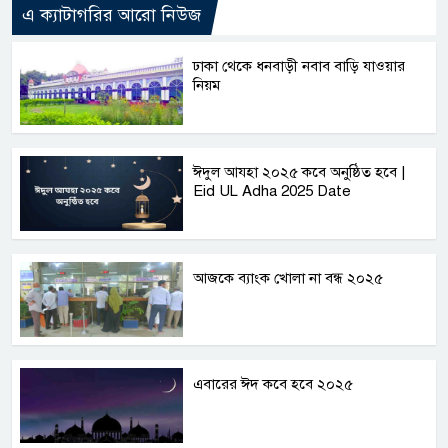
এ ক্যাটাগরির আরো নিউজ
ঢাকা থেকে ধনবাড়ী নবাব বাড়ি যাওয়ার
নিয়ম
ঈদুল আযহা ২০২৫ কবে অনুষ্ঠিত হবে |
Eid UL Adha 2025 Date
আজকে ব্যাংক খোলা না বন্ধ ২০২৫
এবারের ঈদ কবে হবে ২০২৫