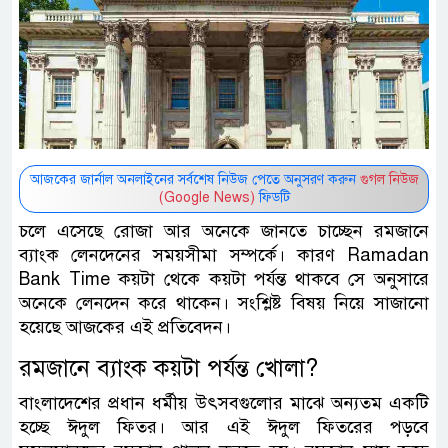
আজকের জার্নাল অনলাইনের সর্বশেষ নিউজ পেতে অনুসরণ করুন
গুগল নিউজ
(Google News)
ফিডটি
চলে এসেছে রোজা আর অনেকে জানতে চাচ্ছেন রমজানে
ব্যাংক লেনদেনের সময়সীমা সম্পর্কে। কারণ Ramadan
Bank Time কয়টা থেকে কয়টা পর্যন্ত থাকবে সে অনুসারে
অনেকে লেনদেন করে থাকেন। সংশ্লিষ্ট বিষয় নিয়ে সাজানো
হয়েছে আজকের এই প্রতিবেদন।
রমজানে ব্যাংক কয়টা পর্যন্ত খোলা?
বাংলাদেশের প্রধান ধর্মীয় উৎসবগুলোর মাঝে অন্যতম একটি
হচ্ছে ঈদুল ফিতর। আর এই ঈদুল ফিতরের পড়বে