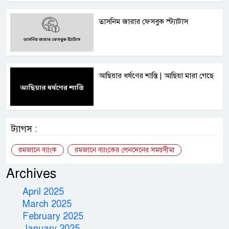
তাসনিম জারার ফেসবুক স্ট্যাটাস
আছিয়ার ধর্ষণের শাস্তি | আছিয়া মারা গেছে
ট্যাগস :
রমজানে ব্যাংক
রমজানে ব্যাংকের লেনদেনের সময়সীমা
Archives
April 2025
March 2025
February 2025
January 2025