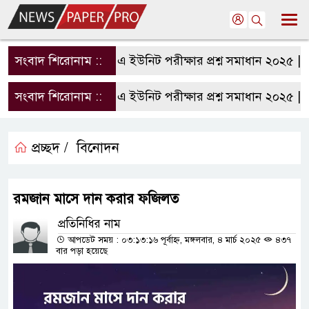
সংবাদ শিরোনাম ::
রাবি এ ইউনিট পরীক্ষার প্রশ্ন সমাধান ২০২৫ | R
সংবাদ শিরোনাম ::
রাবি এ ইউনিট পরীক্ষার প্রশ্ন সমাধান ২০২৫ | R
প্রচ্ছদ /
বিনোদন
রমজান মাসে দান করার ফজিলত
প্রতিনিধির নাম
আপডেট সময় : ০৩:১৩:১৬ পূর্বাহ্ন, মঙ্গলবার, ৪ মার্চ ২০২৫
৪৩৭
বার পড়া হয়েছে