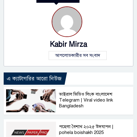
Kabir Mirza
আপলোডকারীর সব সংবাদ
এ ক্যাটাগরির আরো নিউজ
ভাইরাল ভিডিও লিংক বাংলাদেশ
Telegram | Viral video link
Bangladesh
পহেলা বৈশাখ ২০২৫ উদযাপন |
pohela boishakh 2025