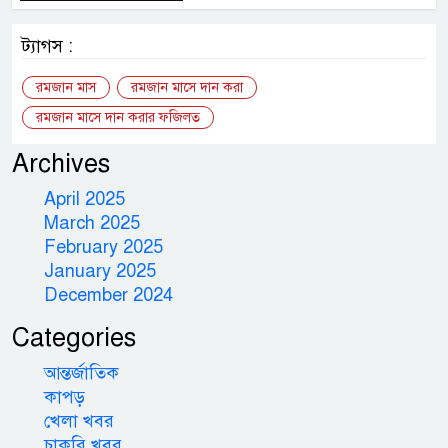
ট্যাগস :
রমজান মাস
রমজান মাসে দান করা
রমজান মাসে দান করার ফজিলত
Archives
April 2025
March 2025
February 2025
January 2025
December 2024
Categories
আন্তর্জাতিক
কাপড়
খেলা খবর
চাকরি খবর