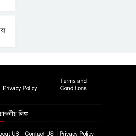
ারা
Terms and
Privacy Policy
Conditions
রয়োজনীয় লিঙ্ক
bout US
Contact US
Privacy Policy