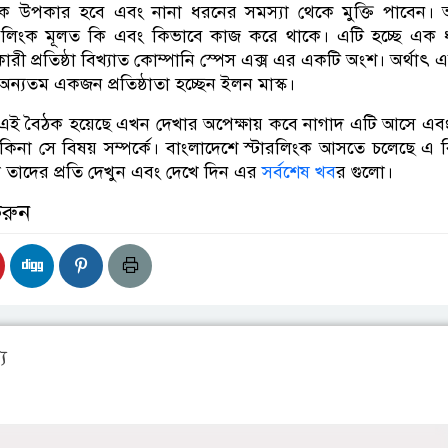
ক উপকার হবে এবং নানা ধরনের সমস্যা থেকে মুক্তি পাবেন। 
টারলিংক মূলত কি এবং কিভাবে কাজ করে থাকে। এটি হচ্ছে এক
ারী প্রতিষ্ঠা বিখ্যাত কোম্পানি স্পেস এক্স এর একটি অংশ। অর্থাৎ 
 অন্যতম একজন প্রতিষ্ঠাতা হচ্ছেন ইলন মাস্ক।
ি এই বৈঠক হয়েছে এখন দেখার অপেক্ষায় কবে নাগাদ এটি আসে এবং
না সে বিষয় সম্পর্কে। বাংলাদেশে স্টারলিংক আসতে চলেছে এ ব
 তাদের প্রতি দেখুন এবং দেখে দিন এর
সর্বশেষ খব
র গুলো।
করুন
য