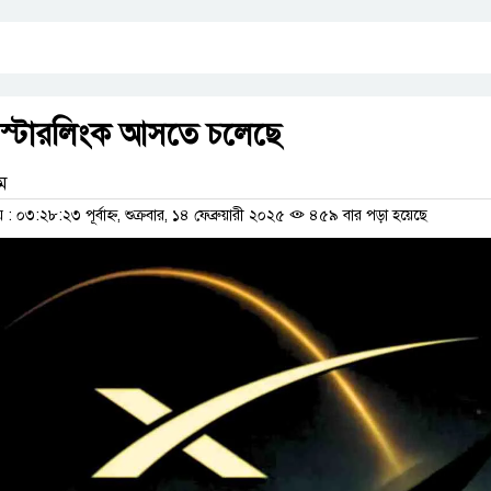
 স্টারলিংক আসতে চলেছে
াম
০৩:২৮:২৩ পূর্বাহ্ন, শুক্রবার, ১৪ ফেব্রুয়ারী ২০২৫
৪৫৯ বার পড়া হয়েছে