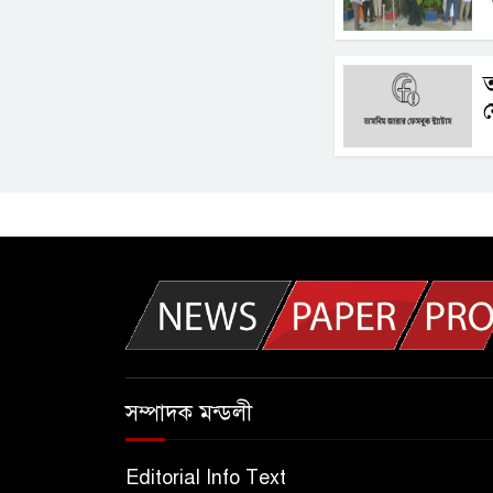
ফ
সম্পাদক মন্ডলী
Editorial Info Text