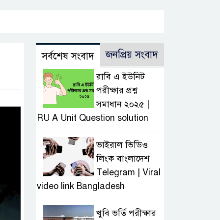
জনপ্রিয় সংবাদ
সর্বশেষ সংবাদ
রাবি এ ইউনিট
পরীক্ষার প্রশ্ন
সমাধান ২০২৫ |
RU A Unit Question solution
ভাইরাল ভিডিও
লিংক বাংলাদেশ
Telegram | Viral
video link Bangladesh
খুবি ভর্তি পরীক্ষার