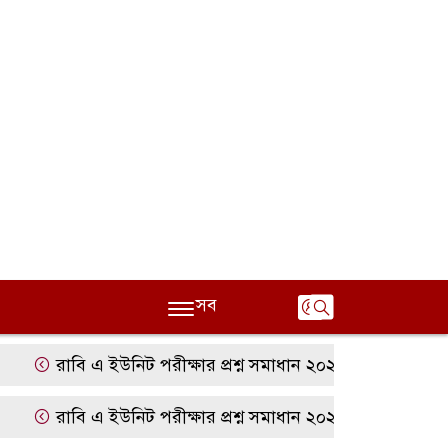
সব
রাবি এ ইউনিট পরীক্ষার প্রশ্ন সমাধান ২০২৫ | RU A Unit Ques
রাবি এ ইউনিট পরীক্ষার প্রশ্ন সমাধান ২০২৫ | RU A Unit Ques