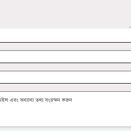
ল এবং অন্যান্য তথ্য সংরক্ষন করুন