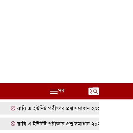
সব
রাবি এ ইউনিট পরীক্ষার প্রশ্ন সমাধান ২০২৫ | RU A Unit Quest
রাবি এ ইউনিট পরীক্ষার প্রশ্ন সমাধান ২০২৫ | RU A Unit Quest