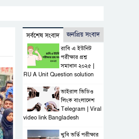
জনপ্রিয় সংবাদ
সর্বশেষ সংবাদ
রাবি এ ইউনিট
পরীক্ষার প্রশ্ন
সমাধান ২০২৫ |
RU A Unit Question solution
ভাইরাল ভিডিও
লিংক বাংলাদেশ
Telegram | Viral
video link Bangladesh
খুবি ভর্তি পরীক্ষার