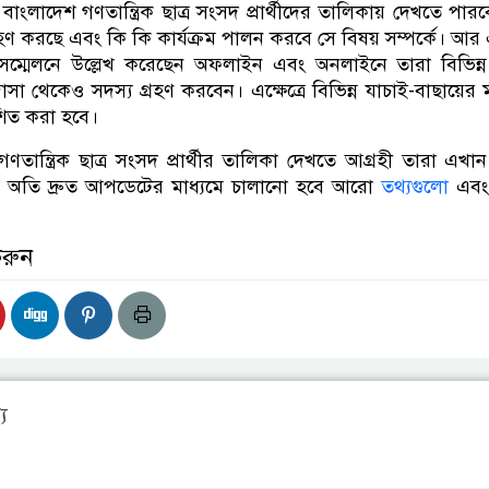
লাদেশ গণতান্ত্রিক ছাত্র সংসদ প্রার্থীদের তালিকায় দেখতে পার
্রহণ করছে এবং কি কি কার্যক্রম পালন করবে সে বিষয় সম্পর্কে। আর
ম্মেলনে উল্লেখ করেছেন অফলাইন এবং অনলাইনে তারা বিভিন্ন 
্রাসা থেকেও সদস্য গ্রহণ করবেন। এক্ষেত্রে বিভিন্ন যাচাই-বাছায়ের 
কাশিত করা হবে।
তান্ত্রিক ছাত্র সংসদ প্রার্থীর তালিকা দেখতে আগ্রহী তারা এখা
 অতি দ্রুত আপডেটের মাধ্যমে চালানো হবে আরো
তথ্যগুলো
এবং 
করুন
য