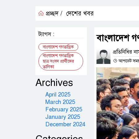
প্রচ্ছদ /
দেশের খবর
ট্যাগস :
বাংলাদেশ গণতা
বাংলাদেশ গণতান্ত্রিক
প্রতিনিধির ন
বাংলাদেশ গণতান্ত্রিক
আপডেট সময় : 
ছাত্র সংসদ প্রার্থীদের
তালিকা
Archives
April 2025
March 2025
February 2025
January 2025
December 2024