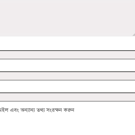
ল এবং অন্যান্য তথ্য সংরক্ষন করুন