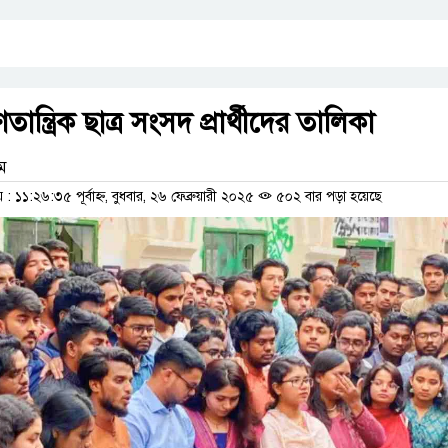
ন্ত্রিক ছাত্র সংসদ প্রার্থীদের তালিকা
াম
১১:২৬:৩৫ পূর্বাহ্ন, বুধবার, ২৬ ফেব্রুয়ারী ২০২৫
৫০২ বার পড়া হয়েছে