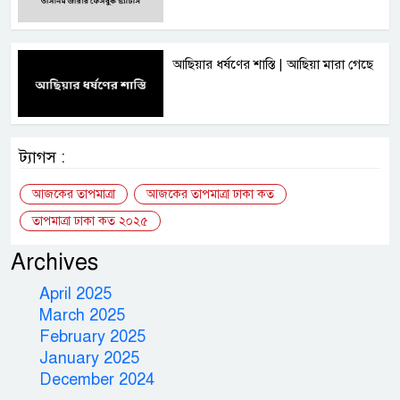
আছিয়ার ধর্ষণের শাস্তি | আছিয়া মারা গেছে
ট্যাগস :
আজকের তাপমাত্রা
আজকের তাপমাত্রা ঢাকা কত
তাপমাত্রা ঢাকা কত ২০২৫
Archives
April 2025
March 2025
February 2025
January 2025
December 2024