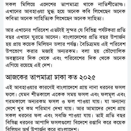
সকল মিলিয়ে এদেশের তাপমাত্রা থাকে নাতিশীতোষ্ণ।
এখানের আবহাওয়া মুগ্ধ হয়ে অনেক কবি লিখেছেন অনেক
কবিতা অনেক সাহিত্যিক লিখেছেন অনেক সাহিত্য।
আর এখানের পরিবেশ এতটাই সুন্দর যে বিভিন্ন পর্যটকরা প্রতি
বছর এখানে ঘুরতে আসেন। বাংলাদেশের প্রতি বছর উপার্জন
হয় প্রায় কয়েক মিলিয়ন ডলার পর্যন্ত। বৈচিত্র্যময় এই পরিবেশ
উপভোগ করার মজাই অন্যরকম। বলা হয় ভৌগোলিক
অবস্থানের দিক থেকে এবং পরিবেশের দিক থেকে অনেক
এগিয়ে রয়েছে এই দেশ।
আজকের তাপমাত্রা ঢাকা কত ২০২৫
এই আবহাওয়ার কারণেই বাংলাদেশে প্রায় নানা ধরনের ফসল
ফলে। যেমন শীতকালে একেক সময় ফসল এবং ফলমূল এবং
গরমকালে অন্যরকম ফসল ও ফল পাওয়া যায়। যা অন্যান্য
দেশে খুব কম পরিমাণ দেখা যায়। আর আমাদের দেশে প্রায়
সকল ধরনের ফল এবং সবজি পাওয়া যায়। তাই প্রতি বছর
বিভিন্ন ধরনের আপাদি ফসলগুলো বিদেশে রপ্তানি করে কয়েক
বিলিয়ন অর্থ উপার্জন করে বাংলাদেশ।