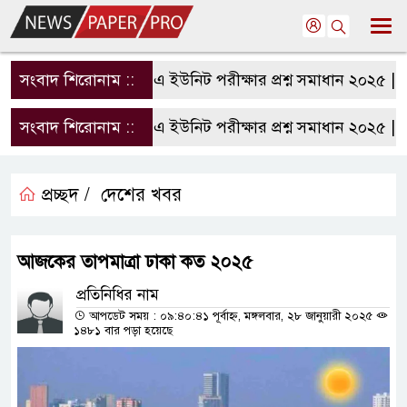
সংবাদ শিরোনাম ::
রাবি এ ইউনিট পরীক্ষার প্রশ্ন সমাধান ২০২৫ | RU
সংবাদ শিরোনাম ::
রাবি এ ইউনিট পরীক্ষার প্রশ্ন সমাধান ২০২৫ | RU
প্রচ্ছদ /
দেশের খবর
আজকের তাপমাত্রা ঢাকা কত ২০২৫
প্রতিনিধির নাম
আপডেট সময় : ০৯:৪০:৪১ পূর্বাহ্ন, মঙ্গলবার, ২৮ জানুয়ারী ২০২৫
১৪৮১ বার পড়া হয়েছে