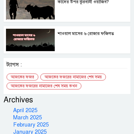
কাদের উপর কুরবানী ওয়াজিব?
শাওয়াল মাসের ৬ রোজার ফজিলত
ট্যাগস :
আজকের ফজর
আজকের ফজরের নামাজের শেষ সময়
আজকের ফজরের নামাজের শেষ সময় কখন
Archives
April 2025
March 2025
February 2025
January 2025