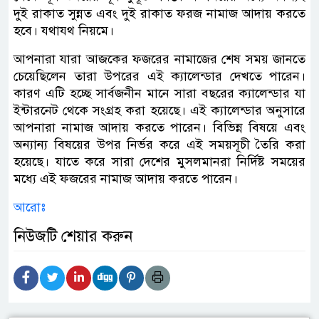
দুই রাকাত সুন্নত এবং দুই রাকাত ফরজ নামাজ আদায় করতে
হবে। যথাযথ নিয়মে।
আপনারা যারা আজকের ফজরের নামাজের শেষ সময় জানতে
চেয়েছিলেন তারা উপরের এই ক্যালেন্ডার দেখতে পারেন।
কারণ এটি হচ্ছে সার্বজনীন মানে সারা বছরের ক্যালেন্ডার যা
ইন্টারনেট থেকে সংগ্রহ করা হয়েছে। এই ক্যালেন্ডার অনুসারে
আপনারা নামাজ আদায় করতে পারেন। বিভিন্ন বিষয়ে এবং
অন্যান্য বিষয়ের উপর নির্ভর করে এই সময়সূচী তৈরি করা
হয়েছে। যাতে করে সারা দেশের মুসলমানরা নির্দিষ্ট সময়ের
মধ্যে এই ফজরের নামাজ আদায় করতে পারেন।
আরোঃ
নিউজটি শেয়ার করুন