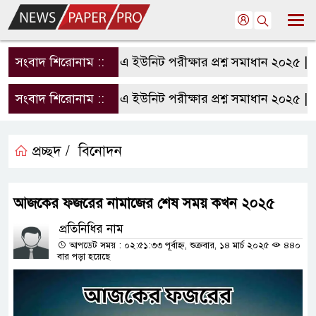
সংবাদ শিরোনাম ::
রাবি এ ইউনিট পরীক্ষার প্রশ্ন সমাধান ২০২৫ | RU
সংবাদ শিরোনাম ::
রাবি এ ইউনিট পরীক্ষার প্রশ্ন সমাধান ২০২৫ | RU
প্রচ্ছদ /
বিনোদন
আজকের ফজরের নামাজের শেষ সময় কখন ২০২৫
প্রতিনিধির নাম
আপডেট সময় : ০২:৫১:৩৩ পূর্বাহ্ন, শুক্রবার, ১৪ মার্চ ২০২৫
৪৪০
বার পড়া হয়েছে