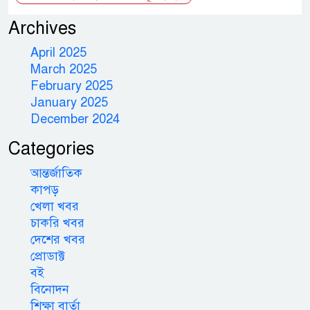
Archives
April 2025
March 2025
February 2025
January 2025
December 2024
Categories
আন্তর্জাতিক
কাপড়
খেলা খবর
চাকরি খবর
দেশের খবর
প্রোডাক্ট
বই
বিনোদন
শিক্ষা বার্তা