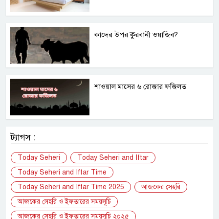
কাদের উপর কুরবানী ওয়াজিব?
শাওয়াল মাসের ৬ রোজার ফজিলত
ট্যাগস :
Today Seheri
Today Seheri and Iftar
Today Seheri and Iftar Time
Today Seheri and Iftar Time 2025
আজকের সেহরি
আজকের সেহরি ও ইফতারের সময়সূচি
আজকের সেহরি ও ইফতারের সময়সূচি ২০২৫