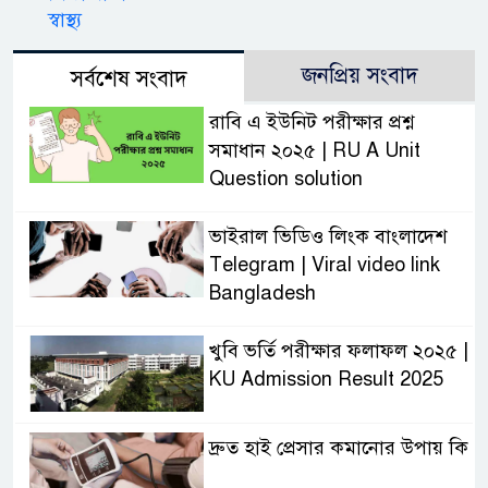
স্বাস্থ্য
জনপ্রিয় সংবাদ
সর্বশেষ সংবাদ
রাবি এ ইউনিট পরীক্ষার প্রশ্ন
সমাধান ২০২৫ | RU A Unit
Question solution
ভাইরাল ভিডিও লিংক বাংলাদেশ
Telegram | Viral video link
Bangladesh
খুবি ভর্তি পরীক্ষার ফলাফল ২০২৫ |
KU Admission Result 2025
দ্রুত হাই প্রেসার কমানোর উপায় কি