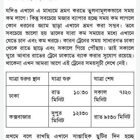
যদিও এখানে এ মাধ্যমে ভ্রমণ করতে তুলনামূলকভাবে সময়
কম লাগে। কিন্তু সবচেয়ে মজার ব্যাপার হচ্ছে সময় কম লাগলে
কোন ধরনের জ্যাম ছাড়া এখানে ভ্রমণ করা সম্ভব। তবে
সবচেয়ে ভালো হয় তাদের যারা কম সময়ের মধ্যে এখানে
যেতে চান এবং কম খরচে। কারণ ট্রেনের সময় সাধারণত ঢাকা
থেকে রাতে ছাড়ে এবং সকালে গিয়ে পৌঁছায়। তাই সকালে
ঘুরে আবার রাতের ট্রেনে ঢাকাতে ব্যাক করার সুযোগ রয়েছে।
থাকেনা এখন আমরা আগে এই ট্রেনের সময়সূচী দেখে নেই।
যাত্রা শুরুর স্থান
যাত্রা শুরু
যাত্রা শেষ
রাত ১০:৩০
সকাল ৭ঃ২০
ঢাকা
মিনিট
মিনিট
দুপুর ১২ঃ৩০
কক্সবাজার
রাত ৯ঃ৩০ মিনিট
মিনিট
প্রথমে বলে রাখছি এখানে সাপ্তাহিক ছুটির দিন হচ্ছে