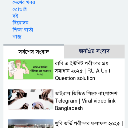
দেশের খবর
প্রোডাক্ট
বই
বিনোদন
শিক্ষা বার্তা
স্বাস্থ্য
জনপ্রিয় সংবাদ
সর্বশেষ সংবাদ
রাবি এ ইউনিট পরীক্ষার প্রশ্ন
সমাধান ২০২৫ | RU A Unit
Question solution
ভাইরাল ভিডিও লিংক বাংলাদেশ
Telegram | Viral video link
Bangladesh
খুবি ভর্তি পরীক্ষার ফলাফল ২০২৫ |