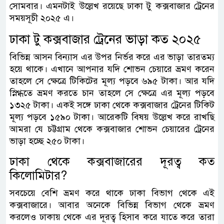
সোমবার। এমনটাই উল্লেখ রয়েছে ঢাকা টু কক্সবাজার ট্রেনের
সময়সূচী ২০২৫ এ।
ঢাকা টু কক্সবাজার ট্রেনের ভাড়া কত ২০২৫
বিভিন্ন আসন বিন্যাস এর উপর নির্ভর করে এর ভাড়া তারতম্য
হয়ে থাকে। এখানে আপনার যদি শোভন চেয়ারে ভ্রমণ করেন
তাহলে সে ক্ষেত্রে টিকিটের মূল্য পড়বে ৬৯৫ টাকা। আর যদি
স্নিগ্ধতে ভ্রমণ করতে চান তাহলে সে ক্ষেত্রে এর মূল্য পড়বে
১৩২৫ টাকা। একই সঙ্গে ঢাকা থেকে কক্সবাজার ট্রেনের টিকিট
মূল্য পড়বে ১৫৯০ টাকা। আরেকটি বিষয় উল্লেখ করে রাখছি
আমরা যে চট্টগ্রাম থেকে কক্সবাজার শোভন চেয়ারের ট্রেনের
ভাড়া হচ্ছে ২৫০ টাকা।
ঢাকা থেকে কক্সবাজারের দূরত্ব কত
কিলোমিটার?
সবচেয়ে বেশি ভ্রমণ করে থাকে ঢাকা বিভাগ থেকে এই
কক্সবাজারে। আবার অনেকে বিভিন্ন বিভাগ থেকে ভ্রমণ
করলেও ঢাকায় থেকে এর দূরত্ব হিসাব করে যাতে করে তারা