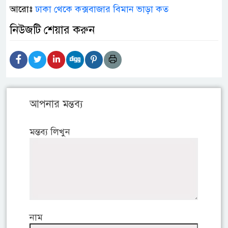
আরোঃ
ঢাকা থেকে কক্সবাজার বিমান ভাড়া কত
নিউজটি শেয়ার করুন
আপনার মন্তব্য
মন্তব্য লিখুন
নাম