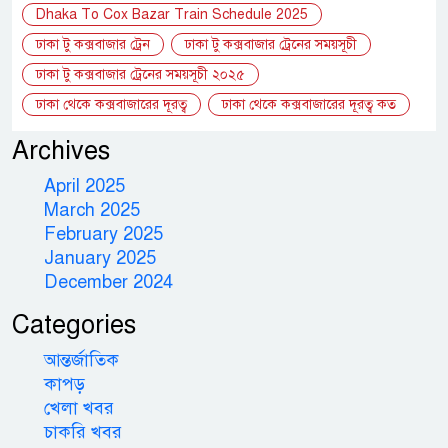
Dhaka To Cox Bazar Train Schedule 2025
ঢাকা টু কক্সবাজার ট্রেন
ঢাকা টু কক্সবাজার ট্রেনের সময়সূচী
ঢাকা টু কক্সবাজার ট্রেনের সময়সূচী ২০২৫
ঢাকা থেকে কক্সবাজারের দূরত্ব
ঢাকা থেকে কক্সবাজারের দূরত্ব কত
Archives
April 2025
March 2025
February 2025
January 2025
December 2024
Categories
আন্তর্জাতিক
কাপড়
খেলা খবর
চাকরি খবর