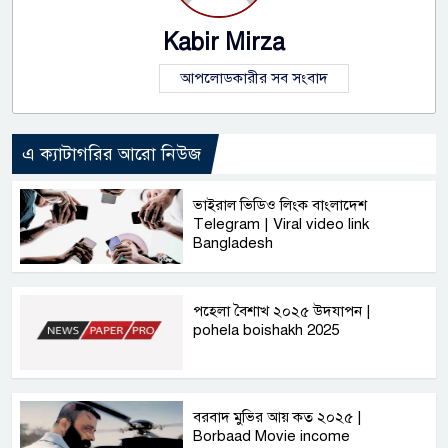
Kabir Mirza
আপলোডকারীর সব সংবাদ
এ ক্যাটাগরির আরো নিউজ
ভাইরাল ভিডিও লিংক বাংলাদেশ
Telegram | Viral video link
Bangladesh
পহেলা বৈশাখ ২০২৫ উদযাপন |
pohela boishakh 2025
বরবাদ মুভির আয় কত ২০২৫ |
Borbaad Movie income