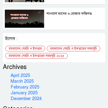
শাওয়াল মাসের ৬ রোজার ফজিলত
ট্যাগস :
রমজানের সেহরি ও ইফতার
রমজানের সেহরি ও ইফতারের সময়সূচি
রমজানের সেহরি ও ইফতারের সময়সূচি ২০২৫
Archives
April 2025
March 2025
February 2025
January 2025
December 2024