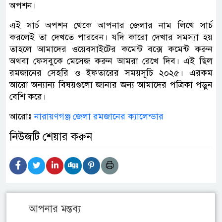
অপশন।
এই সার্চ অপশন থেকে আপনার জেলার নাম লিখে সার্চ
করলেই তা দেখতে পারবেন। যদি কারো দেখার সমস্যা হয়
তাহলে আমাদের ওয়েবসাইটের কমেন্ট বক্সে কমেন্ট করুন
অথবা ফেসবুকে মেসেজ করুন আমরা রেখে দিব। এই ছিল
রমজানের সেহরি ও ইফতারের সময়সূচি ২০২৫। এরকম
আরো অন্যান্য বিষয়গুলো জানার জন্য আমাদের পত্রিকা পড়ুন
বেশি করে।
আরোঃ
নারায়ণগঞ্জ জেলা রমজানের ক্যালেন্ডার
নিউজটি শেয়ার করুন
আপনার মন্তব্য