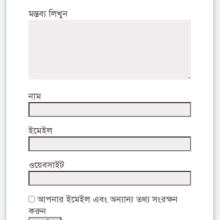
মন্তব্য লিখুন
নাম
ইমেইল
ওয়েবসাইট
আপনার ইমেইল এবং অন্যান্য তথ্য সংরক্ষন
করুন