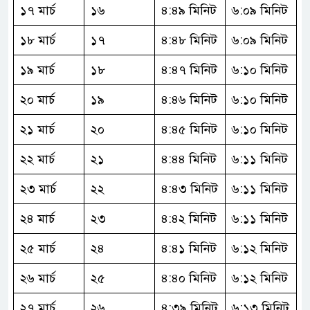
১৭ মার্চ
১৬
৪:৪৯ মিনিট
৬:০৯ মিনিট
১৮ মার্চ
১৭
৪:৪৮ মিনিট
৬:০৯ মিনিট
১৯ মার্চ
১৮
৪:৪৭ মিনিট
৬:১০ মিনিট
২০ মার্চ
১৯
৪:৪৬ মিনিট
৬:১০ মিনিট
২১ মার্চ
২০
৪:৪৫ মিনিট
৬:১০ মিনিট
২২ মার্চ
২১
৪:৪৪ মিনিট
৬:১১ মিনিট
২৩ মার্চ
২২
৪:৪৩ মিনিট
৬:১১ মিনিট
২৪ মার্চ
২৩
৪:৪২ মিনিট
৬:১১ মিনিট
২৫ মার্চ
২৪
৪:৪১ মিনিট
৬:১২ মিনিট
২৬ মার্চ
২৫
৪:৪০ মিনিট
৬:১২ মিনিট
২৭ মার্চ
২৬
৪:৩৯ মিনিট
৬:১৩ মিনিট