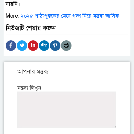
যায়নি।
More:
২০২৫ পাঠ্যপুস্তকের মেয়ে গল্প নিয়ে মন্তব্য আসিফ
নিউজটি শেয়ার করুন
আপনার মন্তব্য
মন্তব্য লিখুন