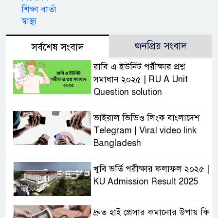
শিক্ষা বার্তা
স্বাস্থ্য
জনপ্রিয় সংবাদ
সর্বশেষ সংবাদ
রাবি এ ইউনিট পরীক্ষার প্রশ্ন
সমাধান ২০২৫ | RU A Unit
Question solution
ভাইরাল ভিডিও লিংক বাংলাদেশ
Telegram | Viral video link
Bangladesh
খুবি ভর্তি পরীক্ষার ফলাফল ২০২৫ |
KU Admission Result 2025
দ্রুত হাই প্রেসার কমানোর উপায় কি