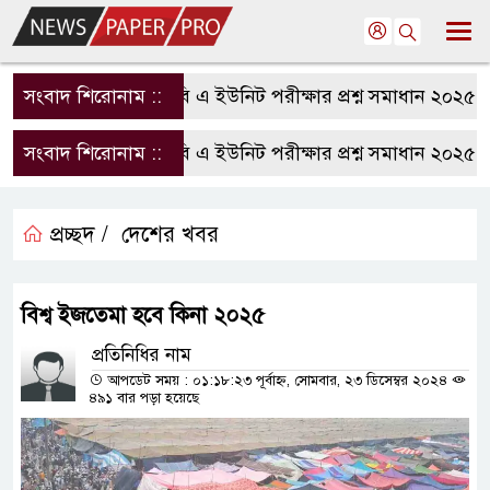
সংবাদ শিরোনাম ::
রাবি এ ইউনিট পরীক্ষার প্রশ্ন সমাধান ২০২৫ | R
সংবাদ শিরোনাম ::
রাবি এ ইউনিট পরীক্ষার প্রশ্ন সমাধান ২০২৫ | R
প্রচ্ছদ /
দেশের খবর
বিশ্ব ইজতেমা হবে কিনা ২০২৫
প্রতিনিধির নাম
আপডেট সময় : ০১:১৮:২৩ পূর্বাহ্ন, সোমবার, ২৩ ডিসেম্বর ২০২৪
৪৯১ বার পড়া হয়েছে