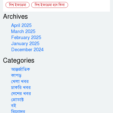
বিশ্ব ইজতেমা
বিশ্ব ইজতেমা হবে কিনা
Archives
April 2025
March 2025
February 2025
January 2025
December 2024
Categories
আন্তর্জাতিক
কাপড়
খেলা খবর
চাকরি খবর
দেশের খবর
প্রোডাক্ট
বই
বিনোদন