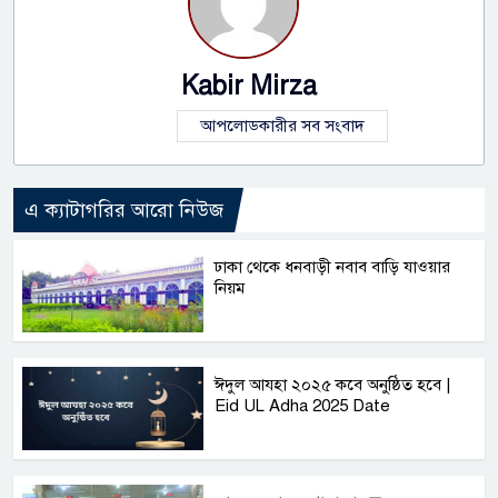
Kabir Mirza
আপলোডকারীর সব সংবাদ
এ ক্যাটাগরির আরো নিউজ
ঢাকা থেকে ধনবাড়ী নবাব বাড়ি যাওয়ার
নিয়ম
ঈদুল আযহা ২০২৫ কবে অনুষ্ঠিত হবে |
Eid UL Adha 2025 Date